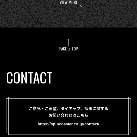
VIEW MORE
PAGE to TOP
CONTACT
ご意見・ご要望、タイアップ、採用に関する
お問い合わせはこちら
https://spincoaster.co.jp/contact/