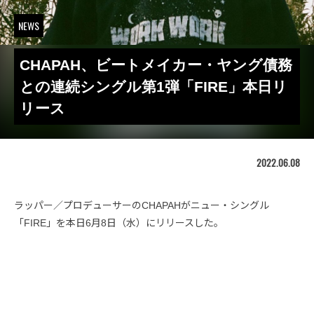
NEWS
CHAPAH、ビートメイカー・ヤング債務
との連続シングル第1弾「FIRE」本日リ
リース
2022.06.08
ラッパー／プロデューサーのCHAPAHがニュー・シングル
「FIRE」を本日6月8日（水）にリリースした。