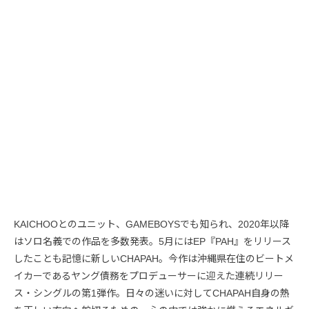
KAICHOOとのユニット、GAMEBOYSでも知られ、2020年以降
はソロ名義での作品を多数発表。5月にはEP『PAH』をリリース
したことも記憶に新しいCHAPAH。今作は沖縄県在住のビートメ
イカーであるヤング債務をプロデューサーに迎えた連続リリー
ス・シングルの第1弾作。日々の迷いに対してCHAPAH自身の熱