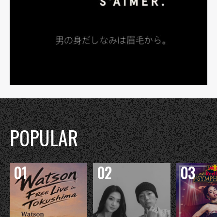
POPULAR