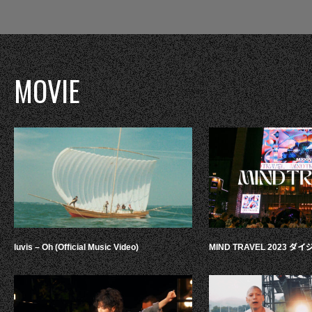
MOVIE
luvis – Oh (Official Music Video)
MIND TRAVEL 2023 