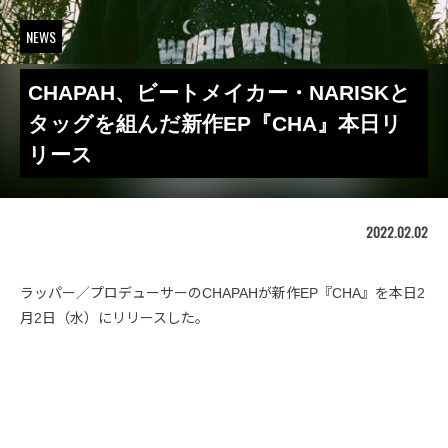
NEWS
CHAPAH、ビートメイカー・NARISKと
タッグを組んだ新作EP『CHA』本日リ
リース
2022.02.02
ラッパー／プロデューサーのCHAPAHが新作EP『CHA』を本日2
月2日（水）にリリースした。