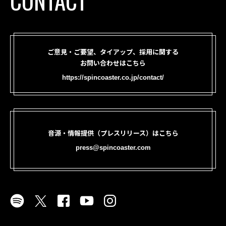
CONTACT
ご意見・ご要望、タイアップ、採用に関する
お問い合わせはこちら
https://spincoaster.co.jp/contact/
音源・情報提供（プレスリリース）はこちら
press@spincoaster.com