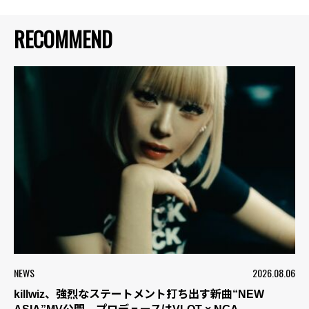
RECOMMEND
NEWS
2026.08.06
killwiz、強烈なステートメント打ち出す新曲“NEW