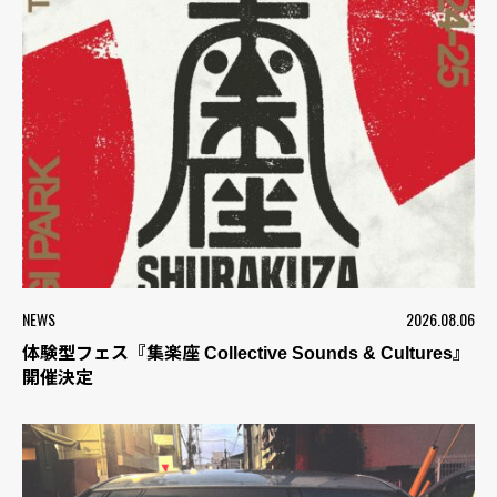
NEWS
2026.08.06
体験型フェス『集楽座 Collective Sounds & Cultures』
開催決定