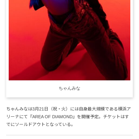
ちゃんみな
ちゃんみなは3月21日（祝・火）には自身最大規模である横浜ア
リーナにて『AREA OF DIAMOND』を開催予定。チケットはす
でにソールドアウトとなっている。