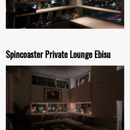
Spincoaster Private Lounge Ebisu