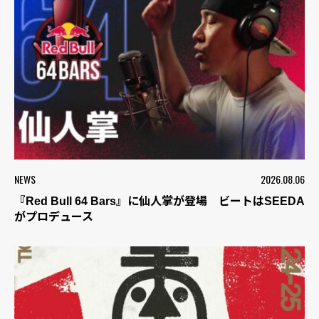
NEWS
2026.08.06
『Red Bull 64 Bars』に仙人掌が登場 ビートはSEEDA
がプロデュース