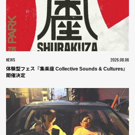
NEWS
2026.08.06
体験型フェス『集楽座 Collective Sounds & Cultures』
開催決定