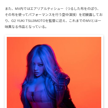
また、MV内ではエアリアルティシュー（つるした布をのぼり、
その布を使ってパフォーマンスを行う空中演技）を初披露してお
り、G2 YUKI TSUJIMOTOを監督に迎え、これまでのMVとは一
味異なる作品となっている。