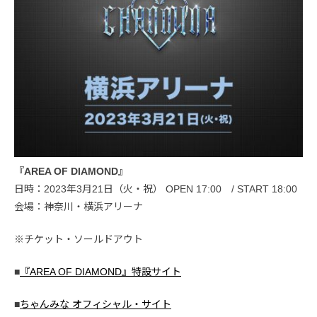
『AREA OF DIAMOND』
日時：2023年3月21日（火・祝） OPEN 17:00 / START 18:00
会場：神奈川・横浜アリーナ
※チケット・ソールドアウト
■
『AREA OF DIAMOND』特設サイト
■
ちゃんみな オフィシャル・サイト