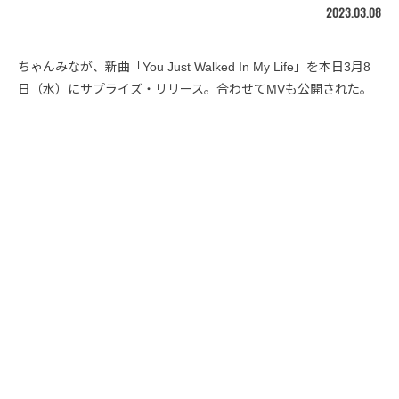
2023.03.08
ちゃんみなが、新曲「You Just Walked In My Life」を本日3月8
日（水）にサプライズ・リリース。合わせてMVも公開された。