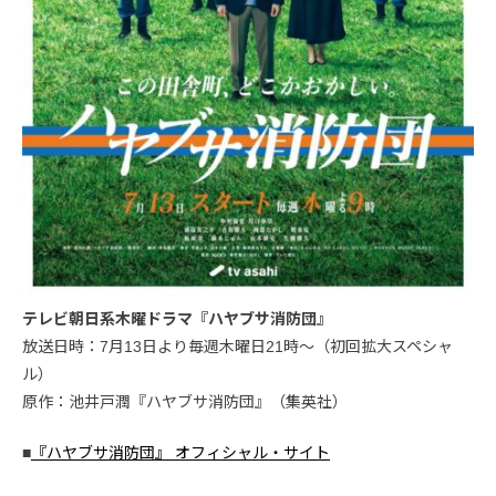
テレビ朝日系木曜ドラマ『ハヤブサ消防団』
放送日時：7月13日より毎週木曜日21時〜（初回拡大スペシャ
ル）
原作：池井戸潤『ハヤブサ消防団』（集英社）
■
『ハヤブサ消防団』 オフィシャル・サイト