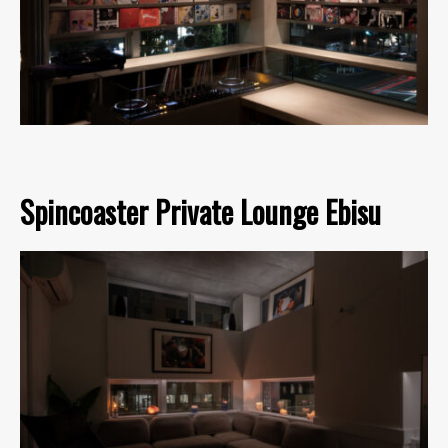
Spincoaster Private Lounge Ebisu