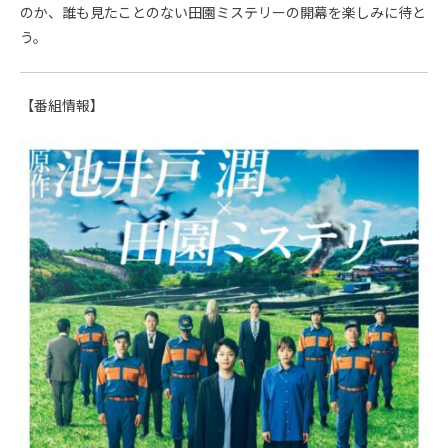
のか、誰も見たことのない田園ミステリーの開幕を楽しみに待と
う。
【番組情報】