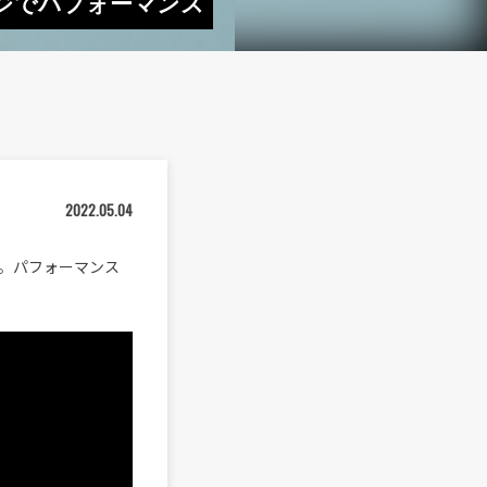
ンジでパフォーマンス
2022.05.04
登場。パフォーマンス