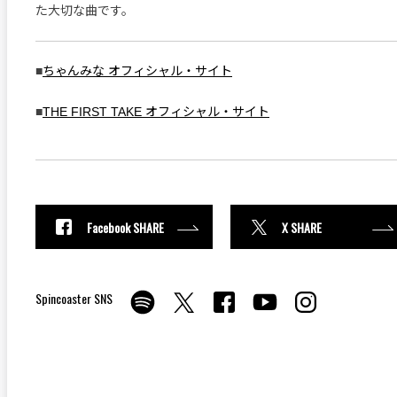
た大切な曲です。
■
ちゃんみな オフィシャル・サイト
■
THE FIRST TAKE オフィシャル・サイト
Facebook SHARE
X SHARE
Spincoaster SNS