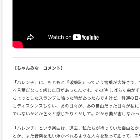
【ちゃんみな コメント】
「ハレンチ」は、もともと『破廉恥』っていう言葉が大好きで、
る言葉だなって感じた日があったんです。その時 しばらく曲が
ちょっとしたスランプに陥った時があったんですけど、普通の日
もディスタンスもない、あの日々が、あの自由だった日々が私に
ではないかとか色々と感じたりとかして。だから曲が書けなかっ
「ハレンチ」という楽曲は、過去、私たちが持っていた自由とか
とか、また音楽を思い浮かべれるような人々を想って創って、ス