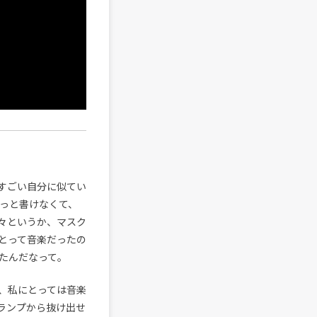
すごい自分に似てい
ずっと書けなくて、
々というか、マスク
とって音楽だったの
たんだなって。
、私にとっては音楽
ランプから抜け出せ