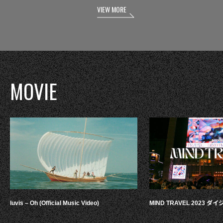
VIEW MORE
MOVIE
luvis – Oh (Official Music Video)
MIND TRAVEL 2023 