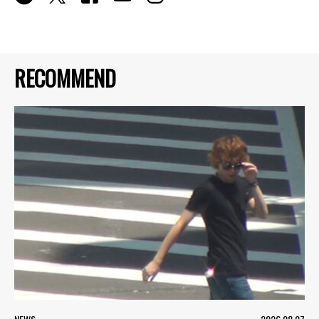
RECOMMEND