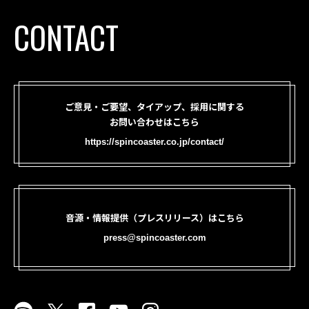
CONTACT
ご意見・ご要望、タイアップ、採用に関する
お問い合わせはこちら
https://spincoaster.co.jp/contact/
音源・情報提供（プレスリリース）はこちら
press@spincoaster.com