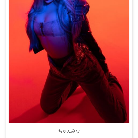
ちゃんみな