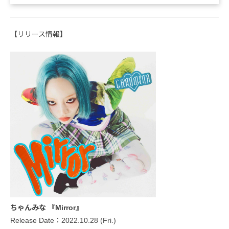
【リリース情報】
ちゃんみな 『Mirror』
Release Date：2022.10.28 (Fri.)