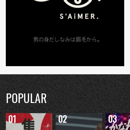
POPULAR