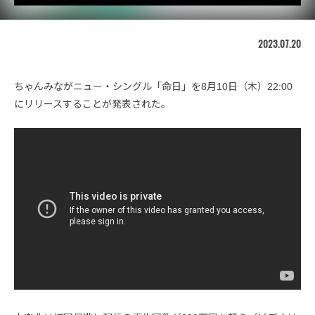
2023.07.20
ちゃんみながニュー・シングル「命日」を8月10日（木）22:00
にリリースすることが発表された。