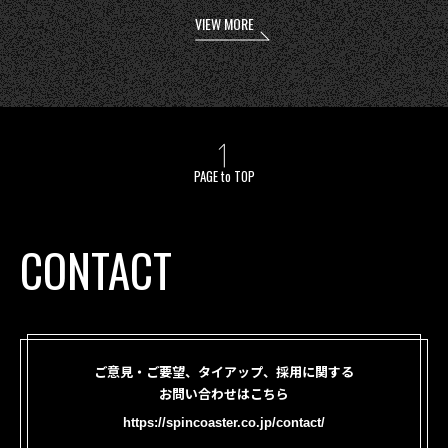
VIEW MORE
PAGE to TOP
CONTACT
ご意見・ご要望、タイアップ、採用に関する
お問い合わせはこちら
https://spincoaster.co.jp/contact/