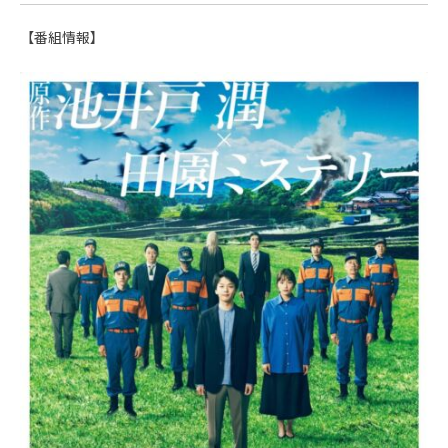
【番組情報】