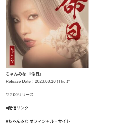
ちゃんみな 『命日』
Release Date：2023.08.10 (Thu.)*
*22:00リリース
■
配信リンク
■
ちゃんみな オフィシャル・サイト