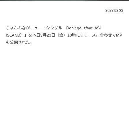
2022.09.23
ちゃんみながニュー・シングル「Don’t go（feat. ASH
ISLAND）」を本日9月23日（金）18時にリリース。合わせてMV
も公開された。