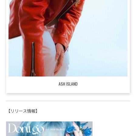
ASH ISLAND
【リリース情報】