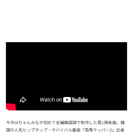
今作はちゃんみなが初めて全編韓国語で制作した第1弾楽曲。韓
国の人気ヒップホップ・サバイバル番組『高等ラッパー2』出身