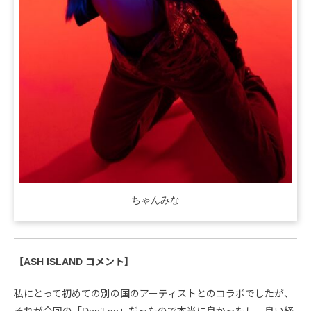
ちゃんみな
【ASH ISLAND コメント】
私にとって初めての別の国のアーティストとのコラボでしたが、