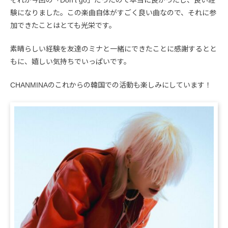
それが今回の「Don’t go」だったので本当に良かったし、良い経
験になりました。この楽曲自体がすごく良い曲なので、それに参
加できたことはとても光栄です。
素晴らしい経験を友達のミナと一緒にできたことに感謝するとと
もに、嬉しい気持ちでいっぱいです。
CHANMINAのこれからの韓国での活動も楽しみにしています！