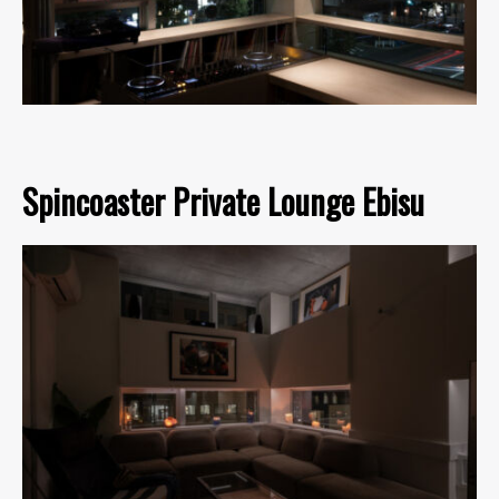
Spincoaster Private Lounge Ebisu