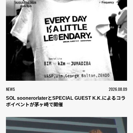
NEWS
2026.08.09
SOL soonerorlaterとSPECIAL GUEST K.K.によるコラ
ボイベントが茅ヶ崎で開催