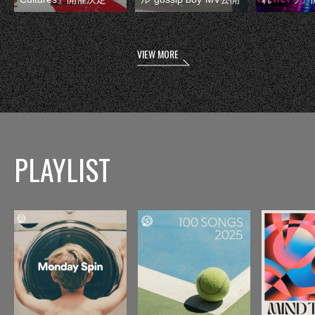
VIEW MORE
PLAYLIST