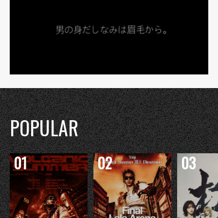
POPULAR