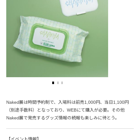
Naked展は時間予約制で、入場料は前売1,000円、当日1,100円
（別途手数料）となっており、WEBにて購入が必要。その他
Naked展で発売するグッズ情報の続報も楽しみに待とう。
【イベント情報】