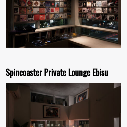
Spincoaster Private Lounge Ebisu