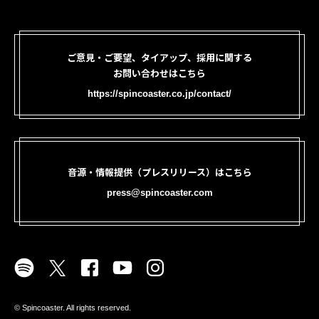
ご意見・ご要望、タイアップ、採用に関する
お問い合わせはこちら
https://spincoaster.co.jp/contact/
音源・情報提供（プレスリリース）はこちら
press@spincoaster.com
©︎ Spincoaster. All rights reserved.