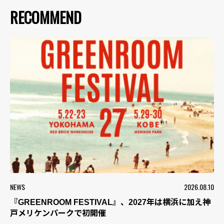
RECOMMEND
NEWS
2026.08.10
『GREENROOM FESTIVAL』、2027年は横浜に加え神
戸メリケンパークで初開催