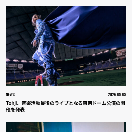
NEWS
2026.08.09
Tohji、音楽活動最後のライブとなる東京ドーム公演の開
催を発表