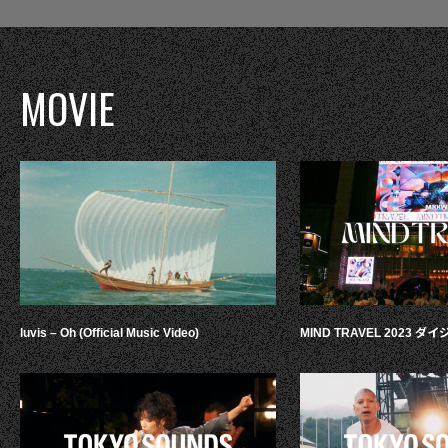
MOVIE
luvis – Oh (Official Music Video)
MIND TRAVEL 2023 