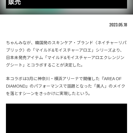
販売
2023.05.18
ちゃんみなが、韓国発のスキンケア・ブランド〈ネイチャーリパ
ブリック〉の「マイルド&モイスチャーアロエ」シリーズより、
日本未発売アイテム「マイルド&モイスチャーアロエクレンジン
グシート」とコラボすることが決定した。
本コラボは3月に神奈川・横浜アリーナで開催した『AREA OF
DIAMOND』のパフォーマンスで話題となった「美人」のメイク
を落とすシーンをきっかけに実現したという。