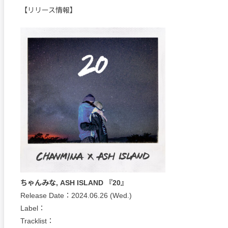
【リリース情報】
ちゃんみな, ASH ISLAND 『20』
Release Date：2024.06.26 (Wed.)
Label：
Tracklist：