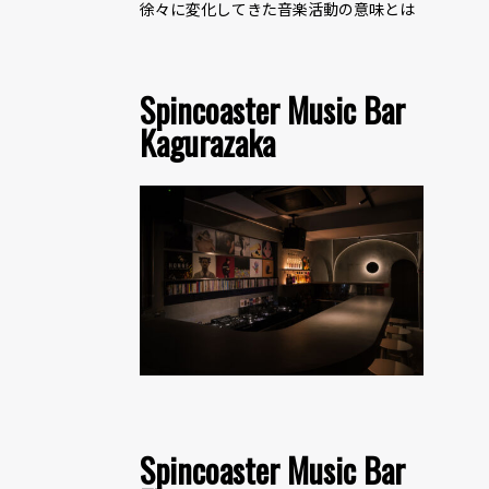
徐々に変化してきた音楽活動の意味とは
Spincoaster Music Bar
Kagurazaka
Spincoaster Music Bar