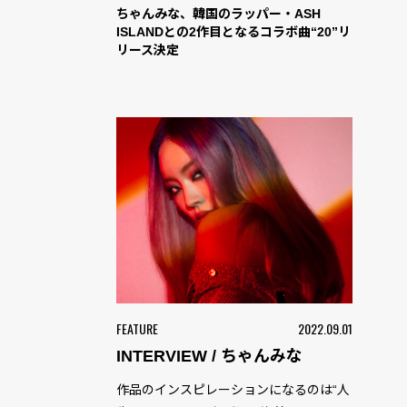
ちゃんみな、韓国のラッパー・ASH
ISLANDとの2作目となるコラボ曲“20”リ
リース決定
FEATURE
2022.09.01
INTERVIEW / ちゃんみな
作品のインスピレーションになるのは“人