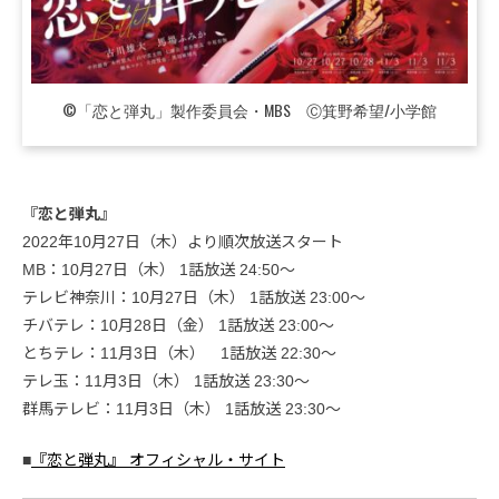
©「恋と弾丸」製作委員会・MBS Ⓒ箕野希望/小学館
『恋と弾丸』
2022年10月27日（木）より順次放送スタート
MB：10月27日（木） 1話放送 24:50～
テレビ神奈川：10月27日（木） 1話放送 23:00～
チバテレ：10月28日（金） 1話放送 23:00～
とちテレ：11月3日（木） 1話放送 22:30～
テレ玉：11月3日（木） 1話放送 23:30～
群馬テレビ：11月3日（木） 1話放送 23:30～
■
『恋と弾丸』 オフィシャル・サイト