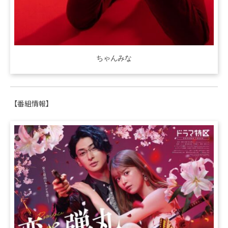
ちゃんみな
【番組情報】