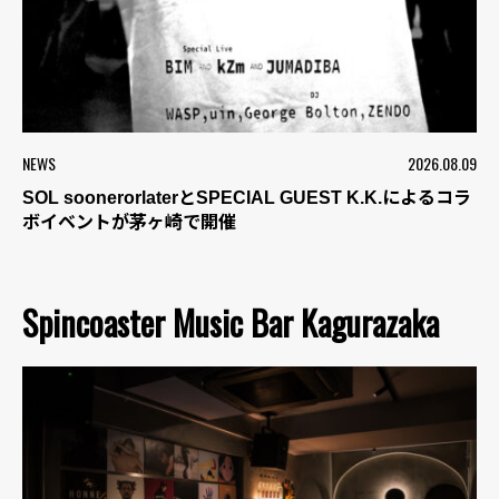
NEWS
2026.08.09
SOL soonerorlaterとSPECIAL GUEST K.K.によるコラ
ボイベントが茅ヶ崎で開催
Spincoaster Music Bar Kagurazaka