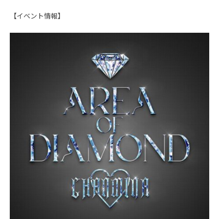
【イベント情報】