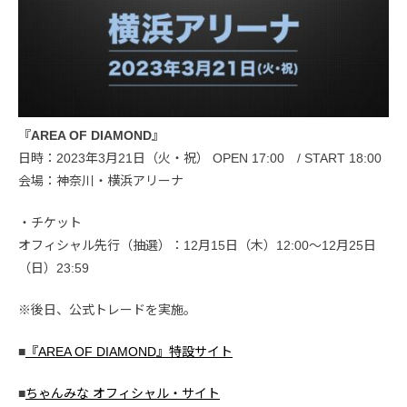
『AREA OF DIAMOND』
日時：2023年3月21日（火・祝） OPEN 17:00 / START 18:00
会場：神奈川・横浜アリーナ
・チケット
オフィシャル先行（抽選）：12月15日（木）12:00～12月25日
（日）23:59
※後日、公式トレードを実施。
■
『AREA OF DIAMOND』特設サイト
■
ちゃんみな オフィシャル・サイト