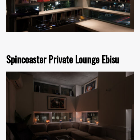
Spincoaster Private Lounge Ebisu