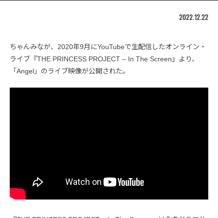
2022.12.22
ちゃんみなが、2020年9月にYouTubeで生配信したオンライン・
ライブ『THE PRINCESS PROJECT – In The Screen』より、
「Angel」のライブ映像が公開された。