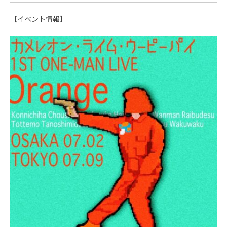
【イベント情報】