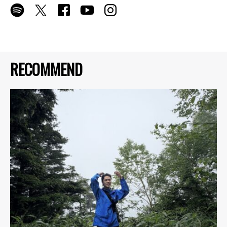
RECOMMEND