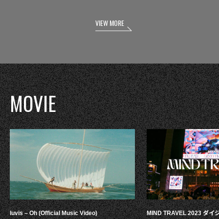
VIEW MORE
MOVIE
luvis – Oh (Official Music Video)
MIND TRAVEL 2023 