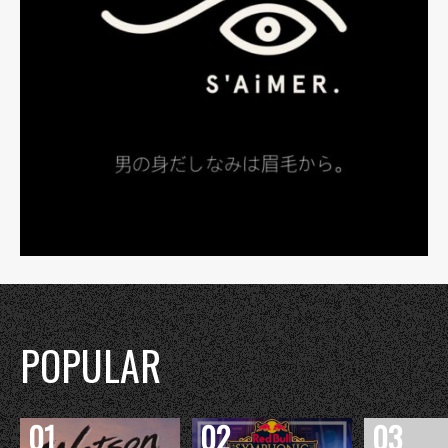
POPULAR