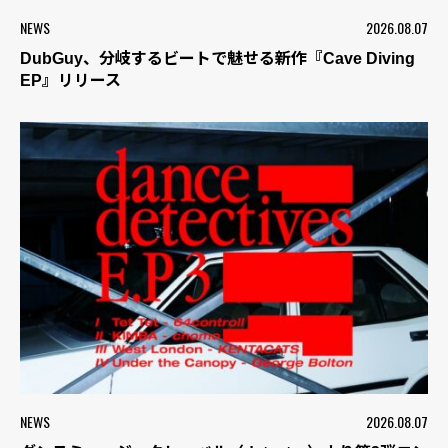
NEWS
2026.08.07
DubGuy、分岐するビートで魅せる新作『Cave Diving
EP』リリース
NEWS
2026.08.07