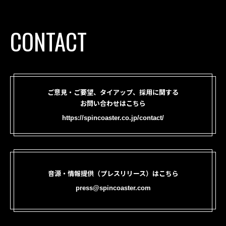
CONTACT
ご意見・ご要望、タイアップ、採用に関する
お問い合わせはこちら
https://spincoaster.co.jp/contact/
音源・情報提供（プレスリリース）はこちら
press@spincoaster.com