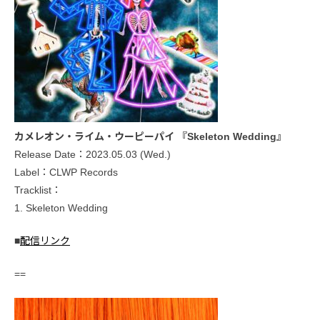
カメレオン・ライム・ウーピーパイ 『Skeleton Wedding』
Release Date：2023.05.03 (Wed.)
Label：CLWP Records
Tracklist：
1. Skeleton Wedding
■
配信リンク
==