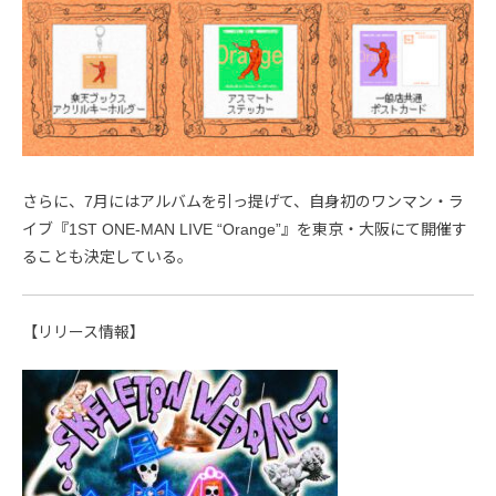
さらに、7月にはアルバムを引っ提げて、自身初のワンマン・ラ
イブ『1ST ONE-MAN LIVE “Orange”』を東京・大阪にて開催す
ることも決定している。
【リリース情報】