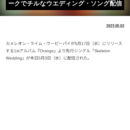
ークでチルなウエディング・ソング配信
2023.05.03
カメレオン・ライム・ウーピーパイが5月17日（水）にリリース
する1stアルバム『Orange』より先行シングル「Skeleton
Wedding」が本日5月3日（水）に配信された。