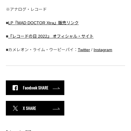
※アナログ・レコード
■
LP『MAD DOCTOR Xtra』販売リンク
■
『レコードの日 2022』 オフィシャル・サイト
■カメレオン・ライム・ウーピーパイ：
Twitter
/
Instagram
Facebook SHARE
X SHARE