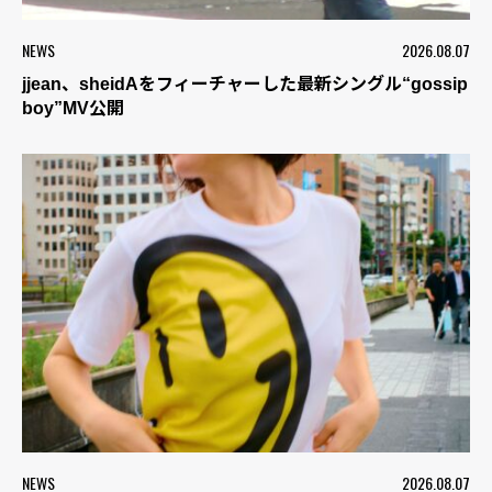
NEWS
2026.08.07
jjean、sheidAをフィーチャーした最新シングル“gossip
boy”MV公開
NEWS
2026.08.07