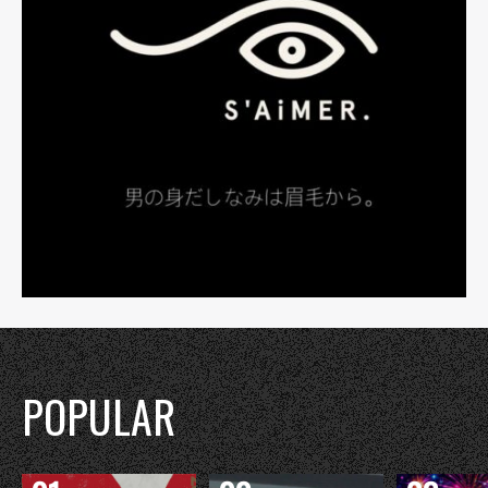
POPULAR