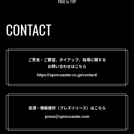
PAGE to TOP
CONTACT
ご意見・ご要望、タイアップ、採用に関する
お問い合わせはこちら
https://spincoaster.co.jp/contact/
音源・情報提供（プレスリリース）はこちら
press@spincoaster.com