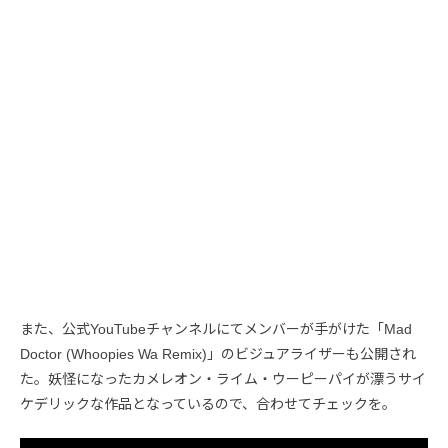
また、公式YouTubeチャンネルにてメンバーが手がけた「Mad
Doctor (Whoopies Wa Remix)」のビジュアライザーも公開され
た。妖怪になったカメレオン・ライム・ウーピーパイが漂うサイ
ケデリックな作品となっているので、合わせてチェックを。