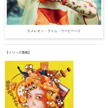
カメレオン・ライム・ウーピーパイ
【リリース情報】