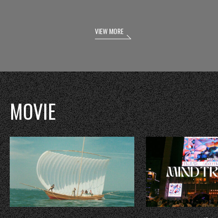
VIEW MORE
MOVIE