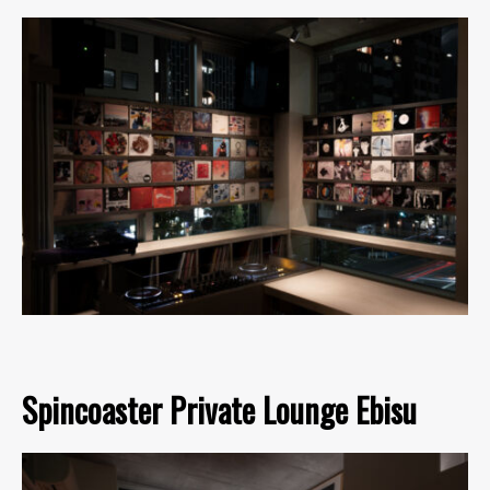
Spincoaster Private Lounge Ebisu