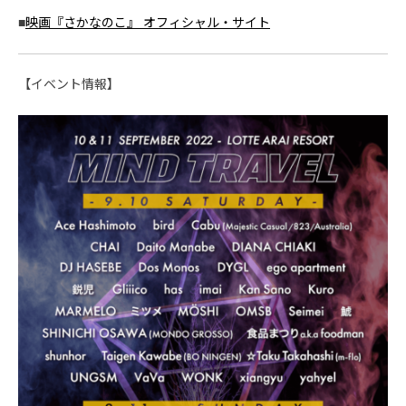
■
映画『さかなのこ』 オフィシャル・サイト
【イベント情報】