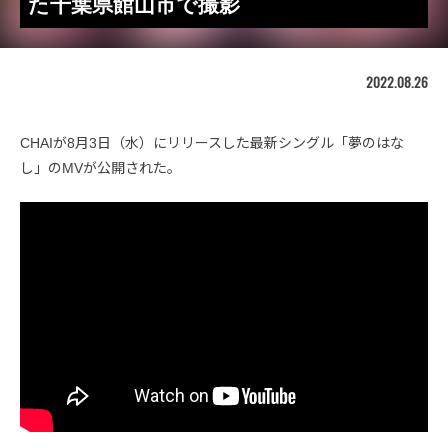
た千葉県館山市で撮影
2022.08.26
CHAIが8月3日（水）にリリースした最新シングル「夢のはな
し」のMVが公開された。