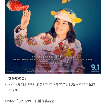
『さかなのこ』
2022年9月1日（木）よりTOHOシネマズ日比谷ほかにて全国ロ
ードショー
©2022「さかなのこ」製作委員会