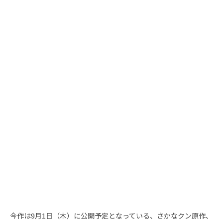
今作は9月1日（木）に公開予定となっている、さかなクン原作、