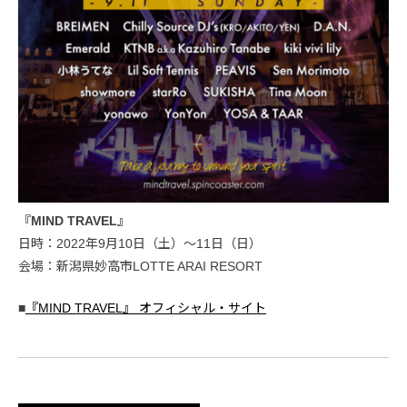
『MIND TRAVEL』
日時：2022年9月10日（土）〜11日（日）
会場：新潟県妙高市LOTTE ARAI RESORT
■
『MIND TRAVEL』 オフィシャル・サイト