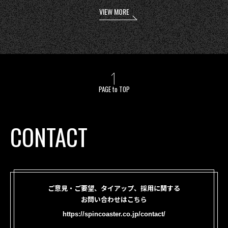
VIEW MORE
PAGE to TOP
CONTACT
ご意見・ご要望、タイアップ、採用に関する
お問い合わせはこちら
https://spincoaster.co.jp/contact/