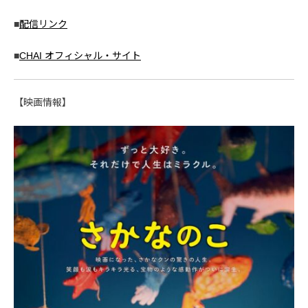
■
配信リンク
■
CHAI オフィシャル・サイト
【映画情報】