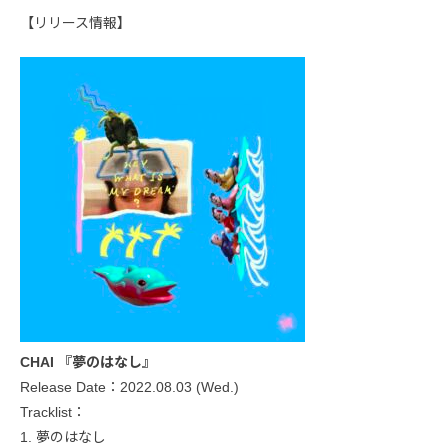
【リリース情報】
CHAI 『夢のはなし』
Release Date：2022.08.03 (Wed.)
Tracklist：
1. 夢のはなし