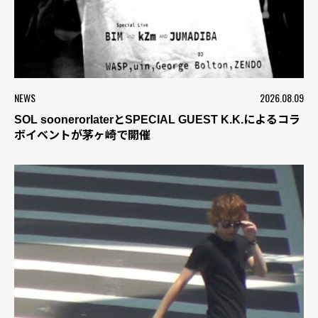
NEWS
2026.08.09
SOL soonerorlaterとSPECIAL GUEST K.K.によるコラ
ボイベントが茅ヶ崎で開催