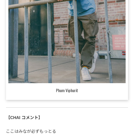
Phum Viphurit
【CHAI コメント】
ここはみなが必ずもっとる