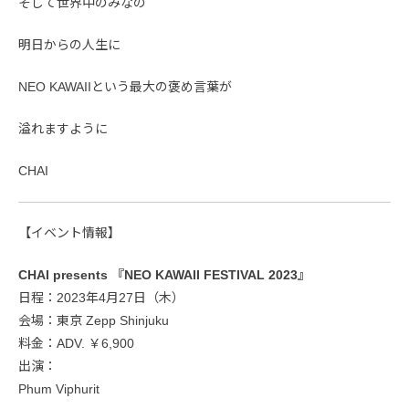
そして世界中のみなの
明日からの人生に
NEO KAWAIIという最大の褒め言葉が
溢れますように
CHAI
【イベント情報】
CHAI presents 『NEO KAWAII FESTIVAL 2023』
日程：2023年4月27日（木）
会場：東京 Zepp Shinjuku
料金：ADV. ￥6,900
出演：
Phum Viphurit