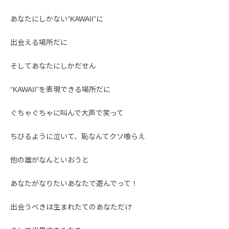
あなたにしかない“KAWAII”に
出会える場所だに
そしてあなたにしかだせん
“KAWAII”を表現できる場所だに
ぐちゃぐちゃに叫んで大声で笑って
ちびるように泣いて、恥なんてクソ喰らえ
他の誰がなんといおうと
あなたがなりたいあなたで遊んでって！
出会うべきは生まれたてのあなただけ