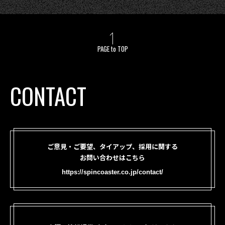
PAGE to TOP
CONTACT
ご意見・ご要望、タイアップ、採用に関する
お問い合わせはこちら
https://spincoaster.co.jp/contact/