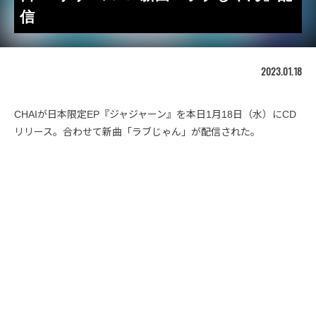
信
2023.01.18
CHAIが日本限定EP『ジャジャーン』を本日1月18日（水）にCD
リリース。合わせて新曲「ラブじゃん」が配信された。