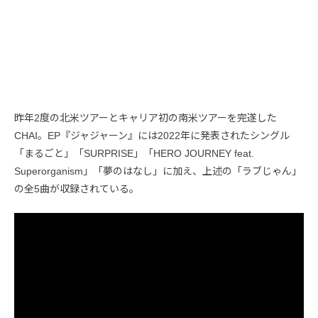
昨年2度の北米ツアーとキャリア初の南米ツアーを完遂した
CHAI。EP『ジャジャーン』には2022年に発表されたシングル
「まるごと」「SURPRISE」「HERO JOURNEY feat.
Superorganism」「夢のはなし」に加え、上述の「ラブじゃん」
の全5曲が収録されている。