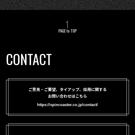
PAGE to TOP
CONTACT
ご意見・ご要望、タイアップ、採用に関する
お問い合わせはこちら
https://spincoaster.co.jp/contact/