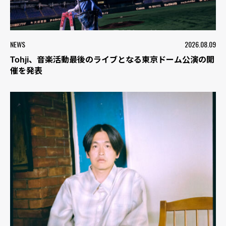
NEWS
2026.08.09
Tohji、音楽活動最後のライブとなる東京ドーム公演の開
催を発表