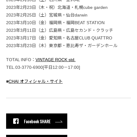
2023年2月23日（木・祝）北海道・札幌cube garden
2023年2月25日（土）宮城県・仙台darwin
2023年3月10日（金）福岡県・福岡BEAT STATION
2023年3月11日（土）広島県・広島セカンド・クラッチ
2023年3月17日（金）愛知県・名古屋CLUB QUATTRO
2023年3月23日（木）東京都・恵比寿ザ・ガーデンホール
TOTAL INFO：
VINTAGE ROCK std.
TEL.03-3770-6900[平日12:00－17:00]
■
CHAI オフィシャル・サイト
Facebook SHARE