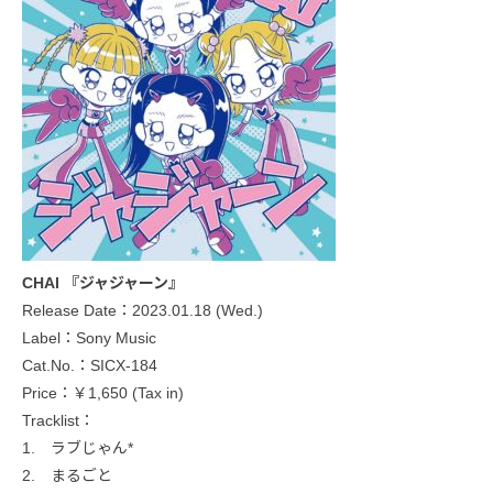
CHAI 『ジャジャーン』
Release Date：2023.01.18 (Wed.)
Label：Sony Music
Cat.No.：SICX-184
Price：￥1,650 (Tax in)
Tracklist：
1. ラブじゃん*
2. まるごと