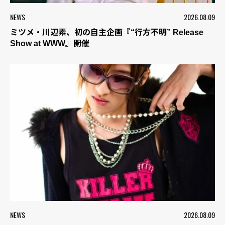
NEWS
2026.08.09
ミツメ・川辺素、初の自主企画『“行方不明” Release
Show at WWW』開催
NEWS
2026.08.09