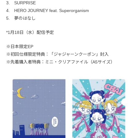
3. SURPRISE
4. HERO JOURNEY feat. Superorganism
5. 夢のはなし
*1月18日（水）配信予定
※日本限定EP
※初回仕様限定特典：「ジャジャーンクーポン」封入
※先着購入者特典：ミニ・クリアファイル（A5サイズ）