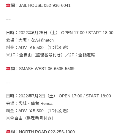
問：JAIL HOUSE 052-936-6041
==
日時：2022年6月25日（土） OPEN 17:00 / START 18:00
会場：大阪・なんばhatch
料金：ADV. ￥5,500 （1D代別途）
※1F：全自由（整理番号付き）／2F：全指定席
問：SMASH WEST 06-6535-5569
==
日時：2022年7月2日（土） OPEN 17:00 / START 18:00
会場：宮城・仙台 Rensa
料金：ADV. ￥5,500 （1D代別途）
※全自由（整理番号付き）
問：NORTH ROAD 022-256-1000