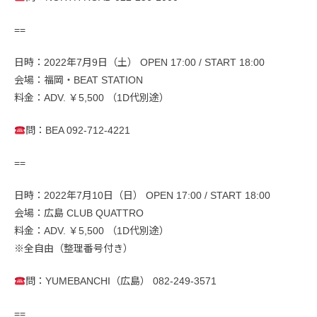
==
日時：2022年7月9日（土） OPEN 17:00 / START 18:00
会場：福岡・BEAT STATION
料金：ADV. ￥5,500 （1D代別途）
問：BEA 092-712-4221
==
日時：2022年7月10日（日） OPEN 17:00 / START 18:00
会場：広島 CLUB QUATTRO
料金：ADV. ￥5,500 （1D代別途）
※全自由（整理番号付き）
問：YUMEBANCHI（広島） 082-249-3571
==