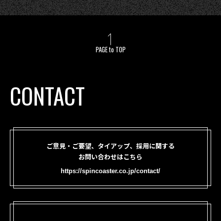
PAGE to TOP
CONTACT
ご意見・ご要望、タイアップ、採用に関する
お問い合わせはこちら
https://spincoaster.co.jp/contact/