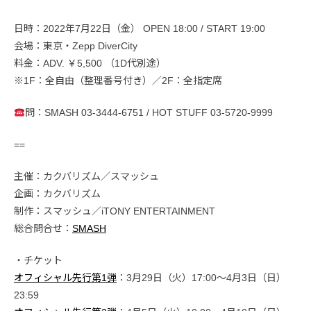
日時：2022年7月22日（金） OPEN 18:00 / START 19:00
会場：東京・Zepp DiverCity
料金：ADV. ￥5,500 （1D代別途）
※1F：全自由（整理番号付き）／2F：全指定席
問：SMASH 03-3444-6751 / HOT STUFF 03-5720-9999
==
主催：カクバリズム／スマッシュ
企画：カクバリズム
制作：スマッシュ／iTONY ENTERTAINMENT
総合問合せ：
SMASH
・チケット
オフィシャル先行第1弾
：3月29日（火）17:00〜4月3日（日）
23:59