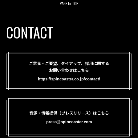
PAGE to TOP
CONTACT
ご意見・ご要望、タイアップ、採用に関する
お問い合わせはこちら
https://spincoaster.co.jp/contact/
音源・情報提供（プレスリリース）はこちら
press@spincoaster.com