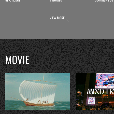
VIEW MORE
MOVIE