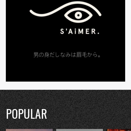
POPULAR