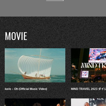
MOVIE
luvis – Oh (Official Music Video)
MIND TRAVEL 2023 