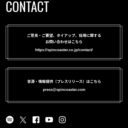
CONTACT
ご意見・ご要望、タイアップ、採用に関する
お問い合わせはこちら
https://spincoaster.co.jp/contact/
音源・情報提供（プレスリリース）はこちら
press@spincoaster.com