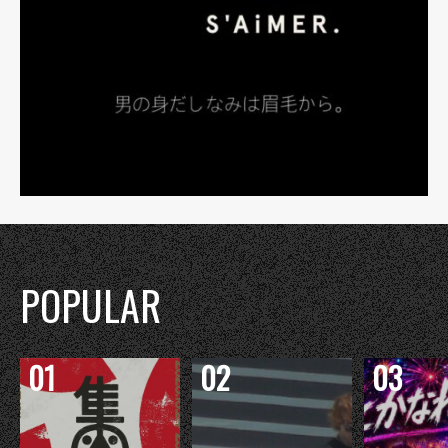
POPULAR