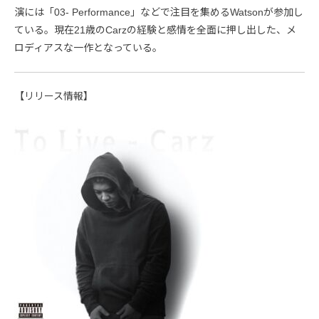
演には「03- Performance」などで注目を集めるWatsonが参加し
ている。現在21歳のCarzの経験と感情を全面に押し出した、メ
ロディアスな一作となっている。
【リリース情報】