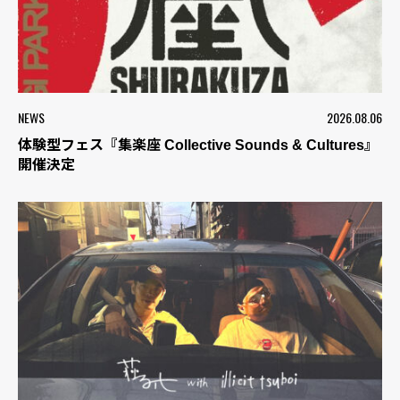
NEWS
2026.08.06
体験型フェス『集楽座 Collective Sounds & Cultures』
開催決定