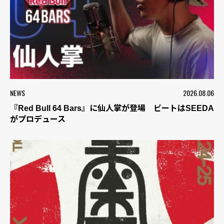
NEWS
2026.08.06
『Red Bull 64 Bars』に仙人掌が登場 ビートはSEEDA
がプロデュース