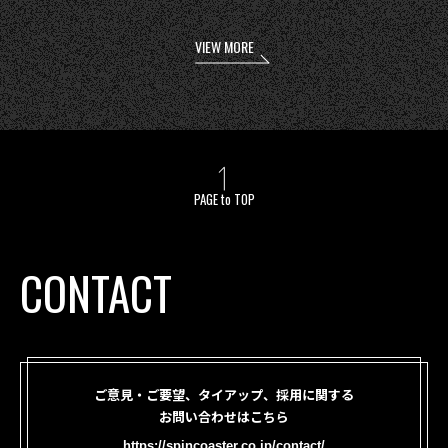
VIEW MORE
PAGE to TOP
CONTACT
ご意見・ご要望、タイアップ、採用に関する
お問い合わせはこちら
https://spincoaster.co.jp/contact/