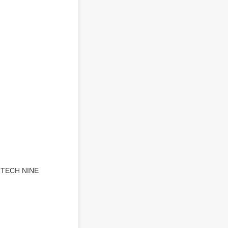
R,TECH NINE