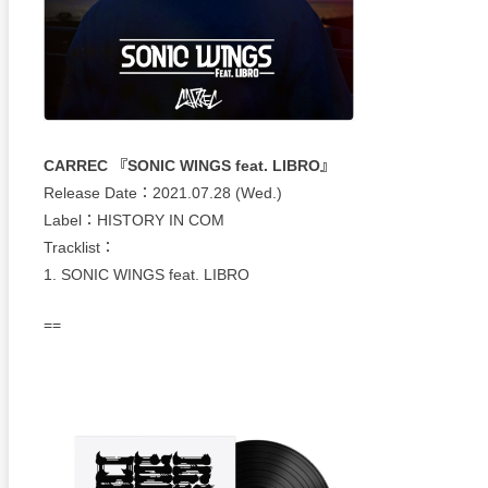
CARREC 『SONIC WINGS feat. LIBRO』
Release Date：2021.07.28 (Wed.)
Label：HISTORY IN COM
Tracklist：
1. SONIC WINGS feat. LIBRO
==