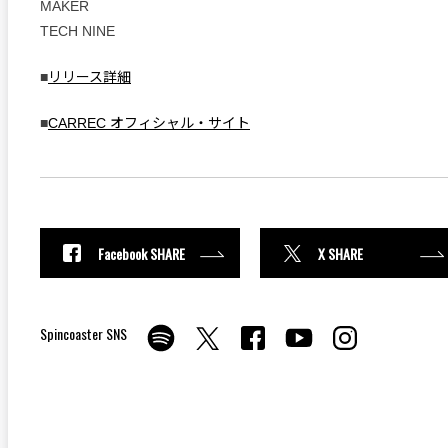
MAKER
TECH NINE
■
リリース詳細
■
CARREC オフィシャル・サイト
Facebook SHARE
X SHARE
Spincoaster SNS