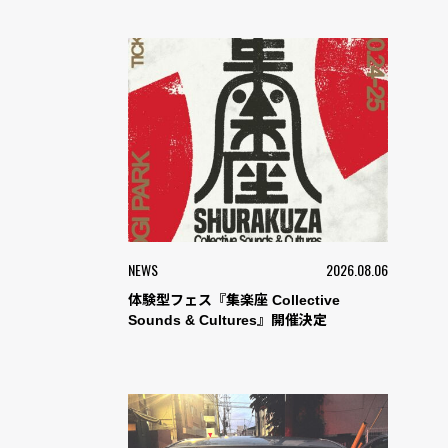
NEWS
2026.08.06
体験型フェス『集楽座 Collective
Sounds & Cultures』開催決定