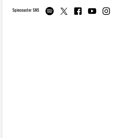
Spincoaster SNS