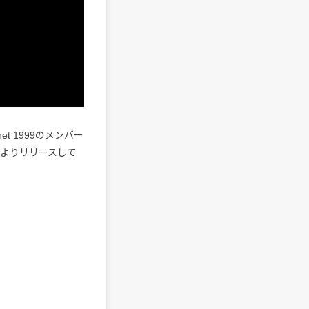
et 1999のメンバー
ーベルよりリリースして