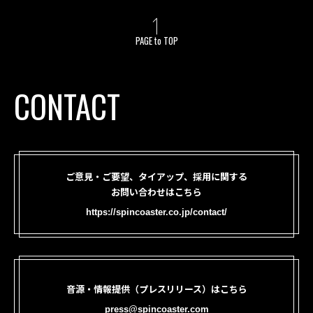
PAGE to TOP
CONTACT
ご意見・ご要望、タイアップ、採用に関する
お問い合わせはこちら
https://spincoaster.co.jp/contact/
音源・情報提供（プレスリリース）はこちら
press@spincoaster.com