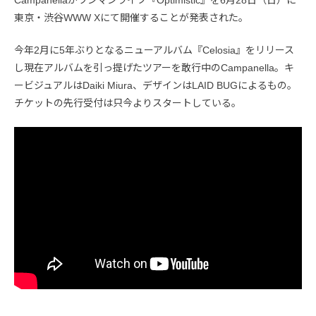
東京・渋谷WWW Xにて開催することが発表された。
今年2月に5年ぶりとなるニューアルバム『Celosia』をリリース
し現在アルバムを引っ提げたツアーを敢行中のCampanella。キ
ービジュアルはDaiki Miura、デザインはLAID BUGによるもの。
チケットの先行受付は只今よりスタートしている。