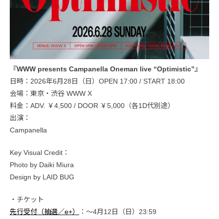
『WWW presents Campanella Oneman live “Optimistic”』
日時：2026年6月28日（日）OPEN 17:00 / START 18:00
会場：東京・渋谷 WWW X
料金：ADV. ￥4,500 / DOOR ￥5,000（各1D代別途）
出演：
Campanella
Key Visual Credit：
Photo by Daiki Miura
Design by LAID BUG
・チケット
先行受付（抽選／e+）
：〜4月12日（日）23:59