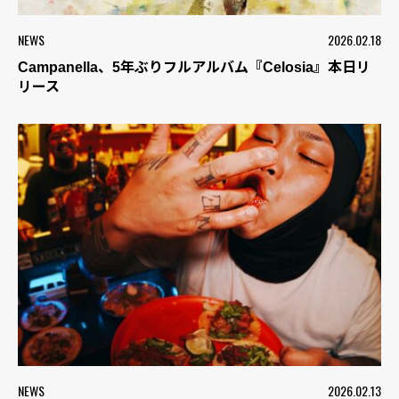
NEWS
2026.02.18
Campanella、5年ぶりフルアルバム『Celosia』本日リ
リース
NEWS
2026.02.13