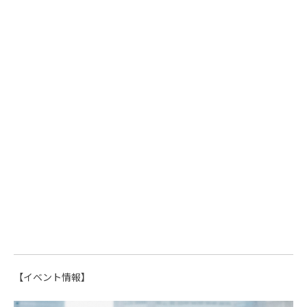
【イベント情報】