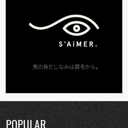
POPULAR