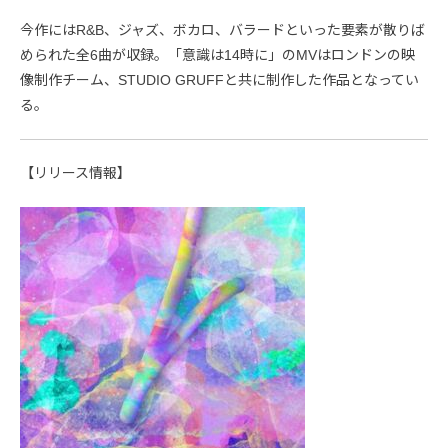
今作にはR&B、ジャズ、ボカロ、バラードといった要素が散りば
められた全6曲が収録。「意識は14時に」のMVはロンドンの映
像制作チーム、STUDIO GRUFFと共に制作した作品となってい
る。
【リリース情報】