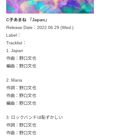
C子あまね 『Japan』
Release Date：2022.06.29 (Wed.)
Label：
Tracklist：
1. Japan
作曲：野口文也
編曲：野口文也
2. Maria
作詞：野口文也
作曲：野口文也
編曲：野口文也
3. ロックバンドは恥ずかしい
作詞：野口文也
作曲：野口文也