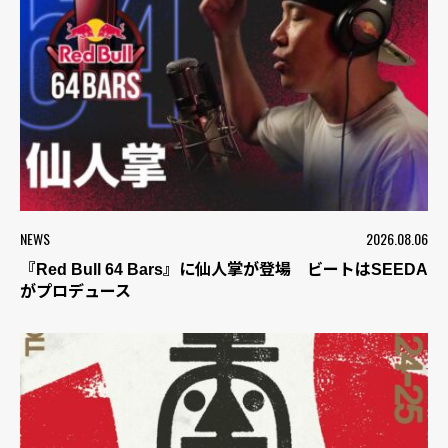
NEWS
2026.08.06
『Red Bull 64 Bars』に仙人掌が登場 ビートはSEEDA
がプロデュース