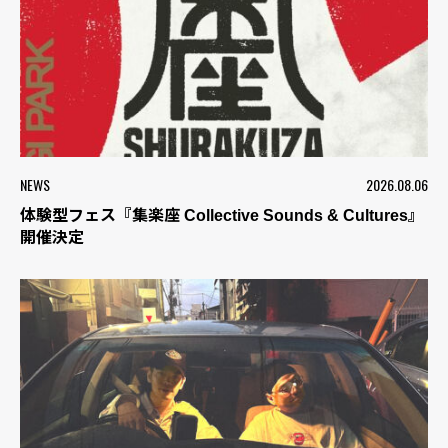
NEWS
2026.08.06
体験型フェス『集楽座 Collective Sounds & Cultures』
開催決定