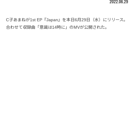
2022.06.29
C子あまねが1st EP『Japan』を本日6月29日（水）にリリース。
合わせて収録曲「意識は14時に」のMVが公開された。