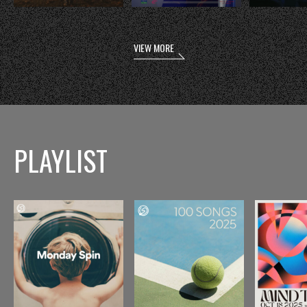
VIEW MORE
PLAYLIST