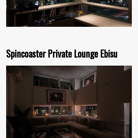
Spincoaster Private Lounge Ebisu