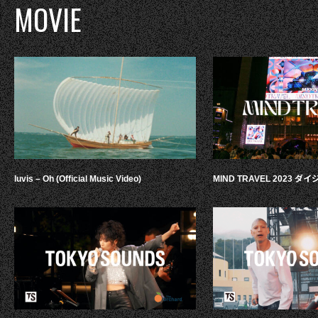
MOVIE
luvis – Oh (Official Music Video)
MIND TRAVEL 2023 