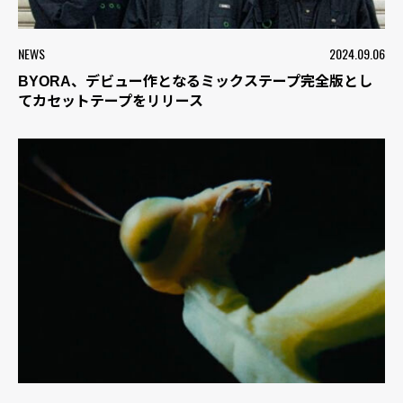
NEWS
2024.09.06
BYORA、デビュー作となるミックステープ完全版とし
てカセットテープをリリース