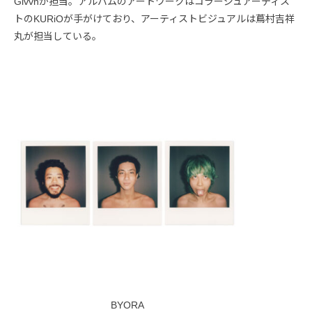
Givvnが担当。アルバムのアートワークはコラージュアーティス
トのKURiOが手がけており、アーティストビジュアルは蔦村吉祥
丸が担当している。
BYORA