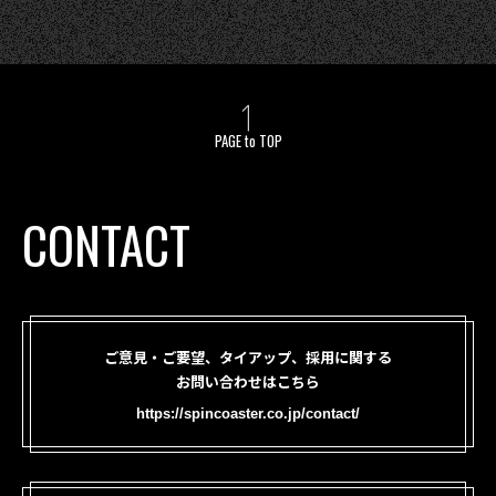
PAGE to TOP
CONTACT
ご意見・ご要望、タイアップ、採用に関する
お問い合わせはこちら
https://spincoaster.co.jp/contact/