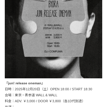
『jun! release oneman』
日時：2025年12月20日（土）OPEN 18:00 / START 18:30
会場：東京・表参道 WALL & WALL
料金：ADV. ￥3,000 / DOOR ￥3,800（各1D代別途）