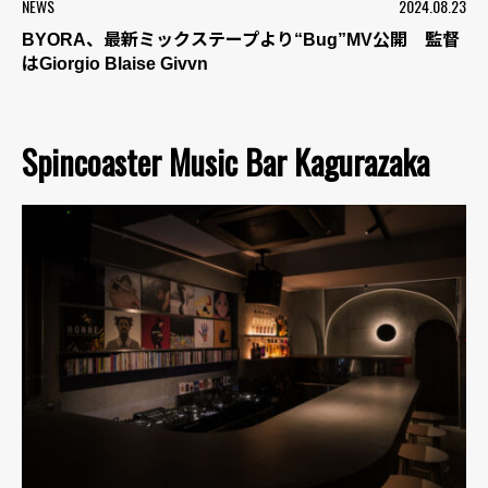
NEWS
2024.08.23
BYORA、最新ミックステープより“Bug”MV公開 監督
はGiorgio Blaise Givvn
Spincoaster Music Bar Kagurazaka