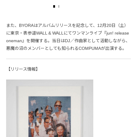
また、BYORAはアルバムリリースを記念して、12月20日（土）
に東京・表参道WALL & WALLにてワンマンライブ『jun! release
oneman』を開催する。当日はDJ／作曲家として活動しながら、
悪魔の沼のメンバーとしても知られるCOMPUMAが出演する。
【リリース情報】