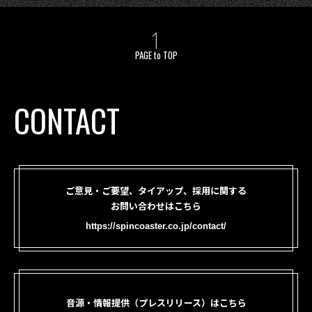
PAGE to TOP
CONTACT
ご意見・ご要望、タイアップ、採用に関する
お問い合わせはこちら
https://spincoaster.co.jp/contact/
音源・情報提供（プレスリリース）はこちら