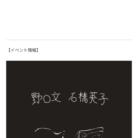
【イベント情報】