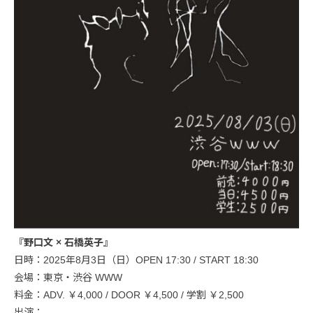
『野口文 × 石橋英子』
日時：2025年8月3日（日）OPEN 17:30 / START 18:30
会場：東京・渋谷 WWW
料金：ADV. ￥4,000 / DOOR ￥4,500 / 学割 ￥2,500
出演：