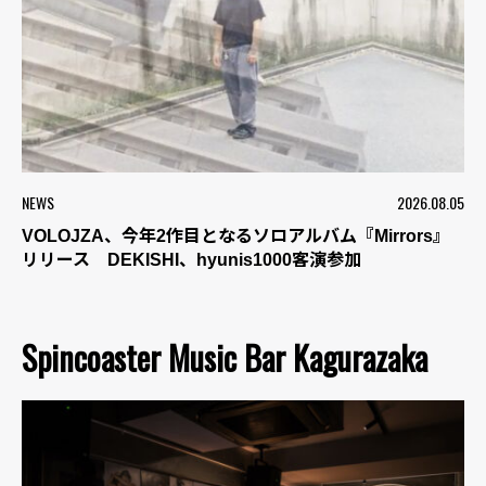
NEWS
2026.08.05
VOLOJZA、今年2作目となるソロアルバム『Mirrors』
リリース DEKISHI、hyunis1000客演参加
Spincoaster Music Bar Kagurazaka