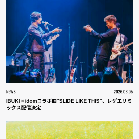
NEWS
2026.08.05
IBUKI × idomコラボ曲“SLIDE LIKE THIS”、レゲエリミ
ックス配信決定