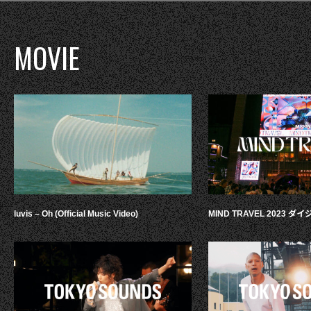
MOVIE
luvis – Oh (Official Music Video)
MIND TRAVEL 2023 