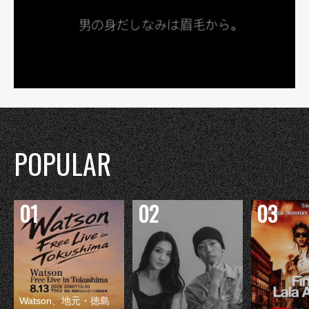
POPULAR
Watson、地元・徳島