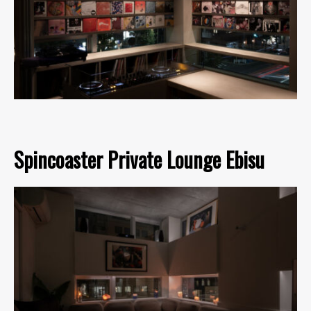
Spincoaster Private Lounge Ebisu