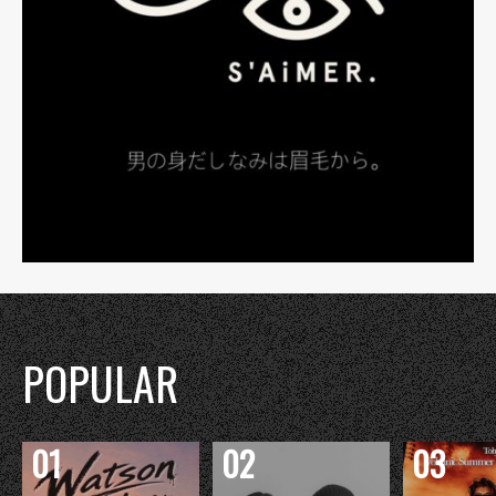
POPULAR