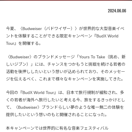
2024.06.06
今夏、〈Budweiser（バドワイザー）〉が世界的な大型音楽イベ
ントを体験することができる限定キャンペーン『BudX World
Tour』を開催する。
〈Budweiser〉のブランドメッセージ「Yours To Take（挑め、新
しいジブン）」には、チャンスをつかもうと挑戦を続ける若者の
活動を後押ししたいという想いが込められており、そのメッセー
ジを伝えるべく、これまで様々なキャンペーンを実施してきた。
今回の『BudX World Tour』は、日本で旅行規制が緩和され、多
くの若者が海外へ旅行したいと考える今、旅をするきっかけとし
て、〈Budweiser〉ブランドらしい夢のような唯一無二の体験を
提供したいという想いのもと開催されることになった。
本キャンペーンでは世界的に有名な音楽フェスティバル