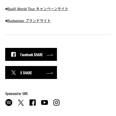
■
BudX World Tour キャンペーンサイト
■
Budweiser ブランドサイト
Facebook SHARE
X SHARE
Spincoaster SNS