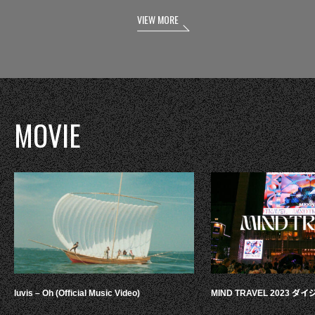
VIEW MORE
MOVIE
luvis – Oh (Official Music Video)
MIND TRAVEL 2023 