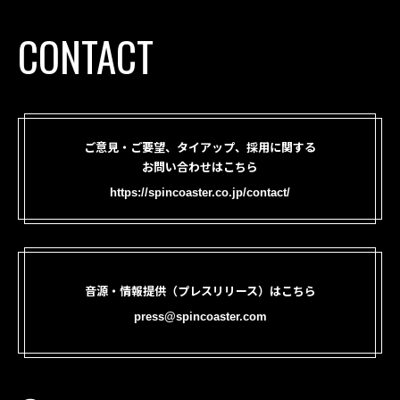
CONTACT
ご意見・ご要望、タイアップ、採用に関する
お問い合わせはこちら
https://spincoaster.co.jp/contact/
音源・情報提供（プレスリリース）はこちら
press@spincoaster.com