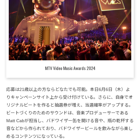
MTV Video Music Awards 2024
応募は21歳以上の方ならどなたでも可能。本日6月6日（木）よ
りキャンペーンサイト上から受け付けている。さらに、自身でオ
リジナルビートを作ると抽選券が増え、当選確率がアップする。
ビートづくりのためのサウンドは、音楽プロデューサーである
Matt Cabが担当し、バドワイザー缶を開ける音や、瓶の乾杯する
音などから作られており、バドワイザービールを飲みながら楽し
めるコンテンツになっている。