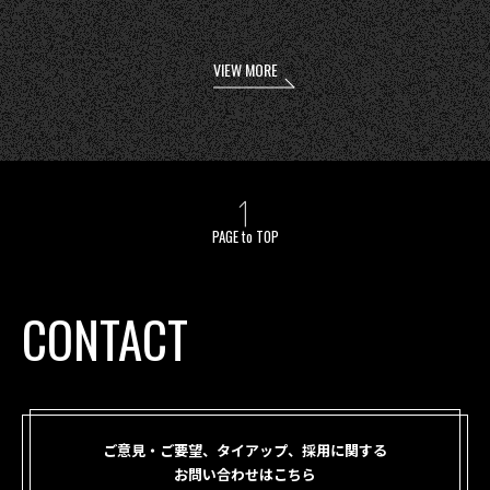
VIEW MORE
PAGE to TOP
CONTACT
ご意見・ご要望、タイアップ、採用に関する
お問い合わせはこちら