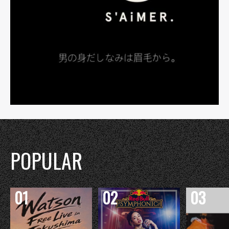
POPULAR