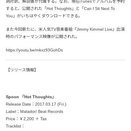
詞対訳、解説書が付属する。なお、現在iTunesでアルバムを予約
すると、公開された「Hot Thoughts」と「Can I Sit Next To
You」がいちはやくダウンロードできる。
また今回新たに、米人気TV音楽番組『Jimmy Kimmel Live』出演
時のパフォーマンス映像が公開された。
https://youtu.be/mkxz93GohDs
【リリース情報】
Spoon 『Hot Thoughts』
Release Date：2017.03.17 (Fri.)
Label：Matador/ Beat Records
Price：￥2,200 ＋ Tax
Tracklist：