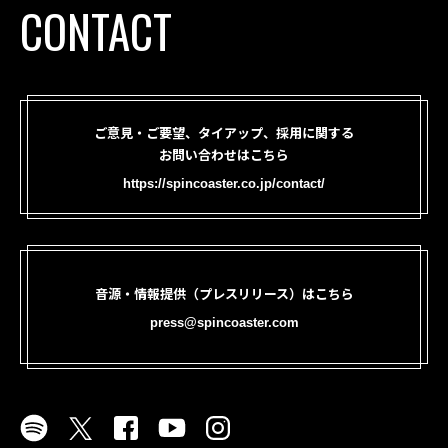
CONTACT
ご意見・ご要望、タイアップ、採用に関する
お問い合わせはこちら
https://spincoaster.co.jp/contact/
音源・情報提供（プレスリリース）はこちら
press@spincoaster.com