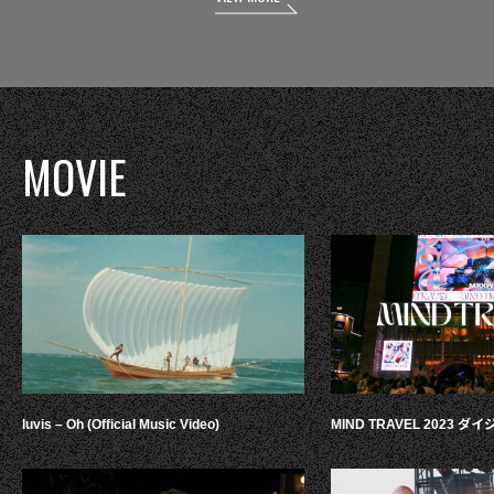
MOVIE
luvis – Oh (Official Music Video)
MIND TRAVEL 2023 