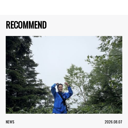
RECOMMEND
NEWS
2026.08.07