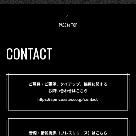
PAGE to TOP
CONTACT
ご意見・ご要望、タイアップ、採用に関する
お問い合わせはこちら
https://spincoaster.co.jp/contact/
音源・情報提供（プレスリリース）はこちら