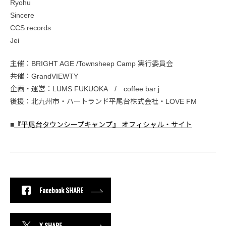
Ryohu
Sincere
CCS records
Jei
主催：BRIGHT AGE /Townsheep Camp 実行委員会
共催：GrandVIEWTY
企画・運営：LUMS FUKUOKA / coffee bar j
後援：北九州市・ハートランド平尾台株式会社・LOVE FM
■
『平尾台タウンシープキャンプ』 オフィシャル・サイト
Facebook SHARE
X SHARE