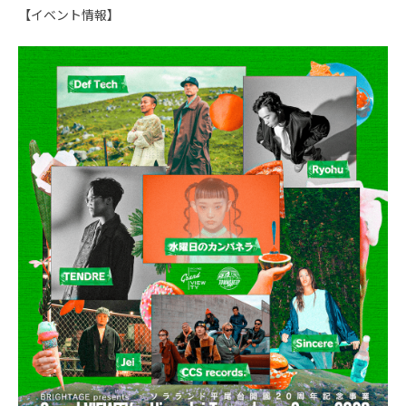
【イベント情報】