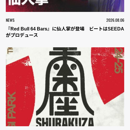
NEWS
2026.08.06
『Red Bull 64 Bars』に仙人掌が登場 ビートはSEEDA
がプロデュース