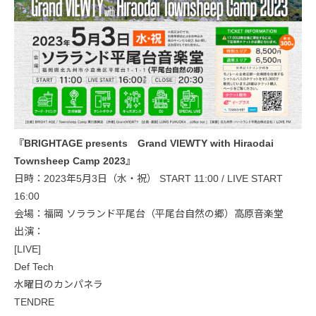
『BRIGHTAGE presents Grand VIEWTY with Hiraodai
Townsheep Camp 2023』
日時：2023年5月3日（水・祝） START 11:00 / LIVE START
16:00
会場：福岡 ソラランド平尾台（平尾台自然の郷）高原音楽堂
出演：
[LIVE]
Def Tech
水曜日のカンパネラ
TENDRE