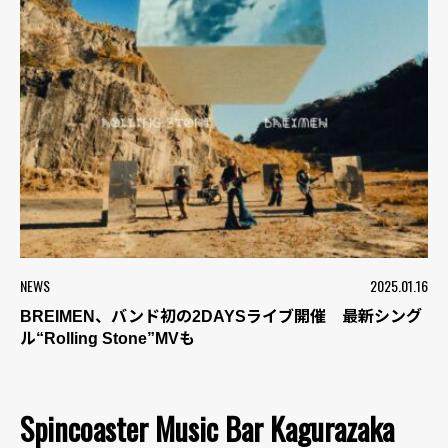
NEWS
2025.01.16
BREIMEN、バンド初の2DAYSライブ開催 最新シング
ル“Rolling Stone”MVも
Spincoaster Music Bar Kagurazaka