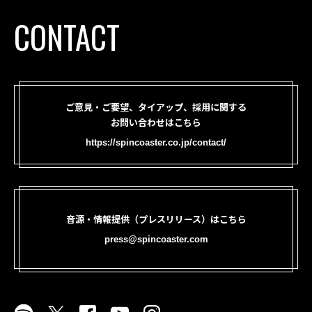
CONTACT
ご意見・ご要望、タイアップ、採用に関する
お問い合わせはこちら
https://spincoaster.co.jp/contact/
音源・情報提供（プレスリリース）はこちら
press@spincoaster.com