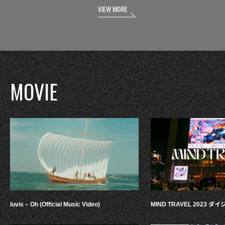
VIEW MORE
MOVIE
luvis – Oh (Official Music Video)
MIND TRAVEL 2023 