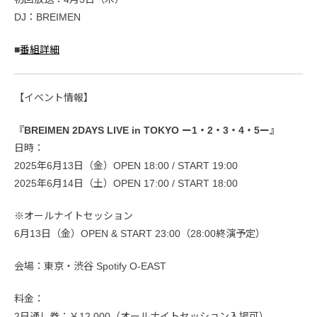
DJ：BREIMEN
■
番組詳細
【イベント情報】
『BREIMEN 2DAYS LIVE in TOKYO ー1・2・3・4・5ー』
日時：
2025年6月13日（金）OPEN 18:00 / START 19:00
2025年6月14日（土）OPEN 17:00 / START 18:00
※オールナイトセッション
6月13日（金）OPEN & START 23:00（28:00終演予定）
会場：東京・渋谷 Spotify O-EAST
料金：
2日通し券：￥12,000（オールナイトセッション入場可）