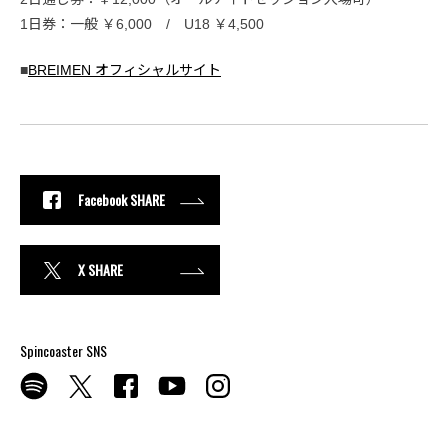
1日券：一般 ￥6,000 / U18 ￥4,500
■
BREIMEN オフィシャルサイト
Facebook SHARE
X SHARE
Spincoaster SNS