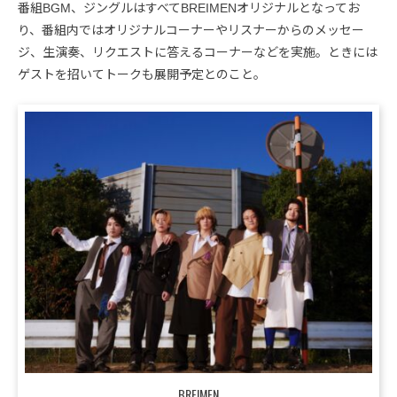
番組BGM、ジングルはすべてBREIMENオリジナルとなってお
り、番組内ではオリジナルコーナーやリスナーからのメッセー
ジ、生演奏、リクエストに答えるコーナーなどを実施。ときには
ゲストを招いてトークも展開予定とのこと。
BREIMEN