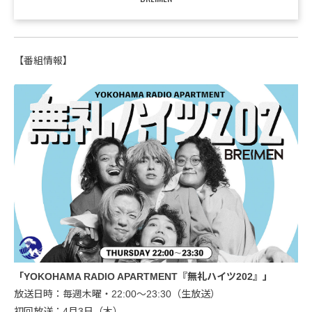
【番組情報】
「YOKOHAMA RADIO APARTMENT『無礼ハイツ202』」
放送日時：毎週木曜・22:00～23:30（生放送）
初回放送：4月3日（木）