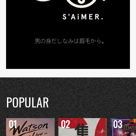
POPULAR