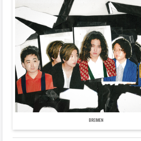
BREIMEN