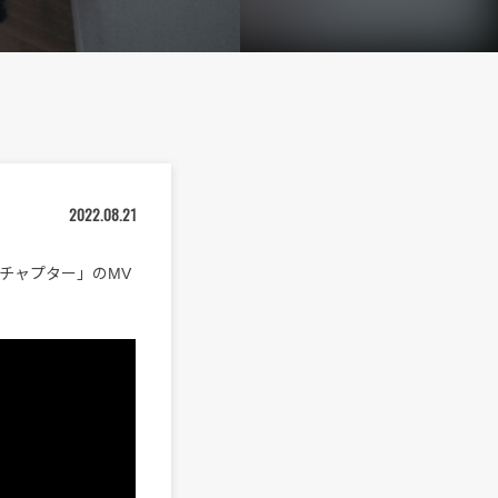
2022.08.21
「チャプター」のMV