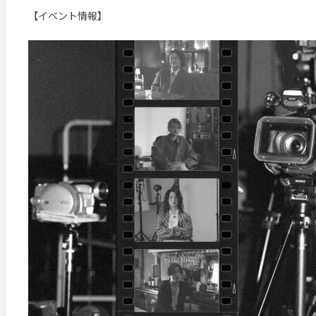
【イベント情報】