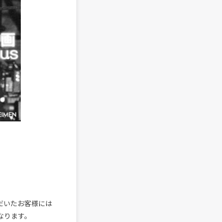
いただいたお客様には
となります。