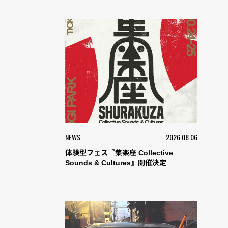
NEWS
2026.08.06
体験型フェス『集楽座 Collective
Sounds & Cultures』開催決定