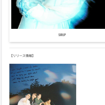
SIRUP
【リリース情報】