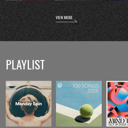
VIEW MORE
PLAYLIST