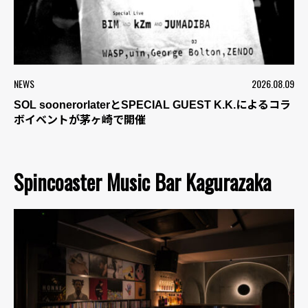
NEWS
2026.08.09
SOL soonerorlaterとSPECIAL GUEST K.K.によるコラ
ボイベントが茅ヶ崎で開催
Spincoaster Music Bar Kagurazaka