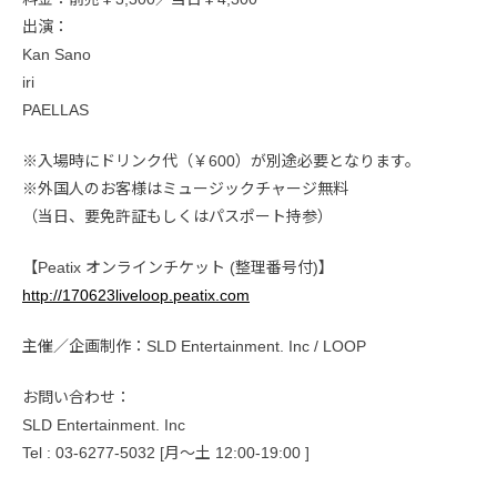
出演：
Kan Sano
iri
PAELLAS
※入場時にドリンク代（￥600）が別途必要となります。
※外国人のお客様はミュージックチャージ無料
（当日、要免許証もしくはパスポート持参）
【Peatix オンラインチケット (整理番号付)】
http://170623liveloop.peatix.com
主催／企画制作：SLD Entertainment. Inc / LOOP
お問い合わせ：
SLD Entertainment. Inc
Tel : 03-6277-5032 [月～土 12:00-19:00 ]