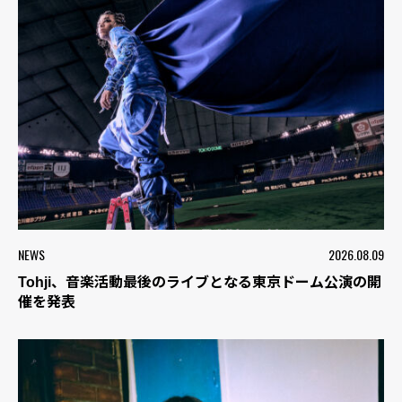
NEWS
2026.08.09
Tohji、音楽活動最後のライブとなる東京ドーム公演の開
催を発表