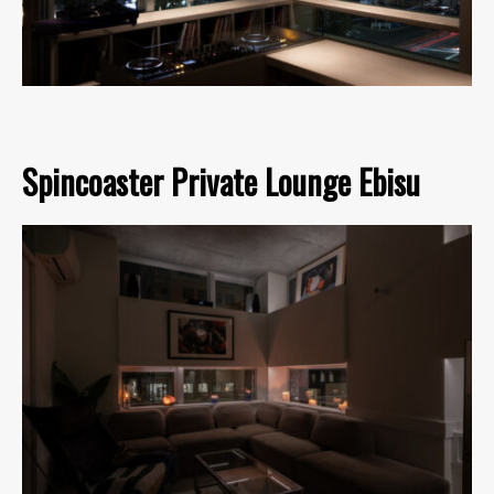
Spincoaster Private Lounge Ebisu