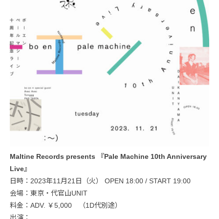
Maltine Records presents 『Pale Machine 10th Anniversary
Live』
日時：2023年11月21日（火） OPEN 18:00 / START 19:00
会場：東京・代官山UNIT
料金：ADV. ￥5,000 （1D代別途）
出演：