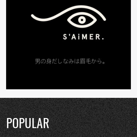
POPULAR