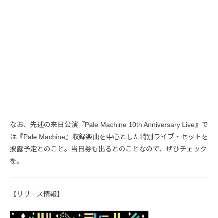
なお、先述の来日公演『Pale Machine 10th Anniversary Live』で
は『Pale Machine』収録楽曲を中心とした特別ライブ・セットを
披露予定とのこと。当日券も出るとのことなので、ぜひチェック
を。
【リリース情報】