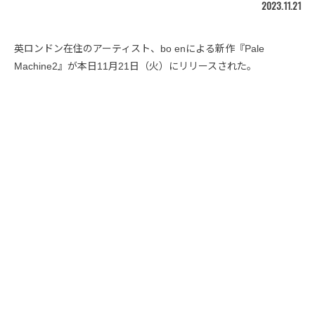
2023.11.21
英ロンドン在住のアーティスト、bo enによる新作『Pale
Machine2』が本日11月21日（火）にリリースされた。