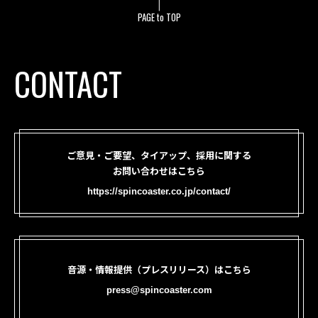
PAGE to TOP
CONTACT
ご意見・ご要望、タイアップ、採用に関する
お問い合わせはこちら
https://spincoaster.co.jp/contact/
音源・情報提供（プレスリリース）はこちら
press@spincoaster.com