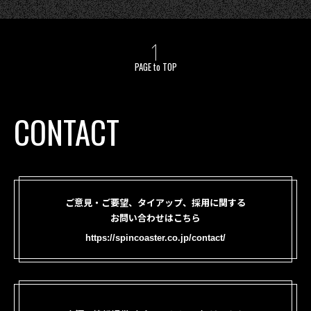
PAGE to TOP
CONTACT
ご意見・ご要望、タイアップ、採用に関する
お問い合わせはこちら
https://spincoaster.co.jp/contact/