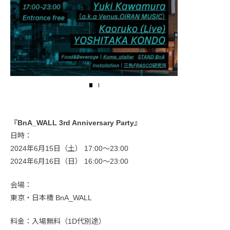
『BnA_WALL 3rd Anniversary Party』
日時：
2024年6月15日（土） 17:00〜23:00
2024年6月16日（日） 16:00〜23:00
会場：
東京・日本橋 BnA_WALL
料金：入場無料（1D代別途）