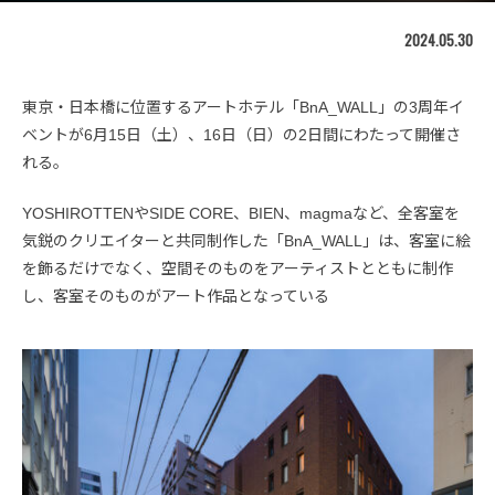
2024.05.30
東京・日本橋に位置するアートホテル「BnA_WALL」の3周年イ
ベントが6月15日（土）、16日（日）の2日間にわたって開催さ
れる。
YOSHIROTTENやSIDE CORE、BIEN、magmaなど、全客室を
気鋭のクリエイターと共同制作した「BnA_WALL」は、客室に絵
を飾るだけでなく、空間そのものをアーティストとともに制作
し、客室そのものがアート作品となっている