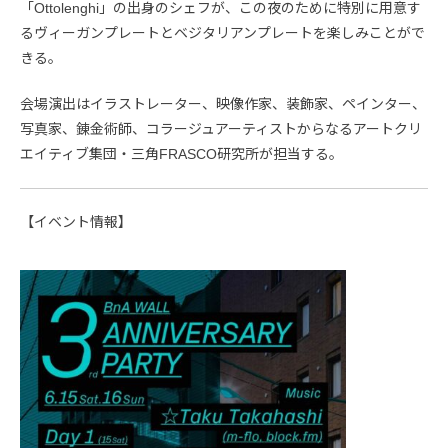
「Ottolenghi」の出身のシェフが、この夜のために特別に用意す
るヴィーガンプレートとベジタリアンプレートを楽しみことがで
きる。
会場演出はイラストレーター、映像作家、装飾家、ペインター、
写真家、錬金術師、コラージュアーティストからなるアートクリ
エイティブ集団・三角FRASCO研究所が担当する。
【イベント情報】