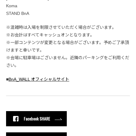
Koma
STAND BnA
※混雑時は入場を制限させていただく場合がございます。
※お会計はすべてキャッシュオンとなります。
※一部コンテンツが変更となる場合がございます。予めご了承頂
けますと幸いです。
※会場に駐車場はございません。近隣のパーキングをご利用くだ
さい。
■
BnA_WALL オフィシャルサイト
Facebook SHARE