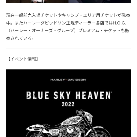
現在一般前売入場チケットやキャンプ・エリア用チケットが発売
中。またハーレーダビッドソン正規ディーラー各店ではH.O.G.
（ハーレー・オーナーズ・グループ）プレミアム・チケットも販
売されている。
【イベント情報】