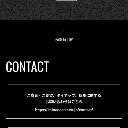
PAGE to TOP
CONTACT
ご意見・ご要望、タイアップ、採用に関する
お問い合わせはこちら
https://spincoaster.co.jp/contact/