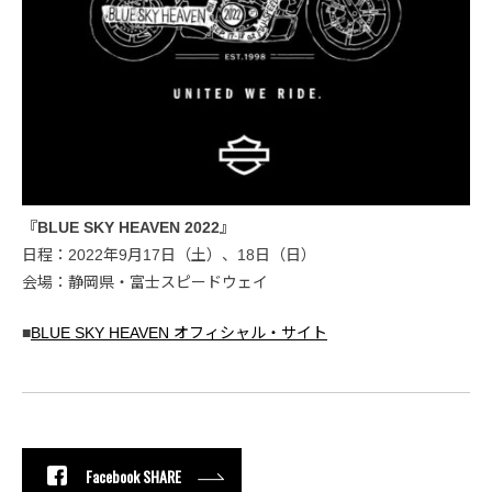
『BLUE SKY HEAVEN 2022』
日程：2022年9月17日（土）、18日（日）
会場：静岡県・富士スピードウェイ
■
BLUE SKY HEAVEN オフィシャル・サイト
Facebook SHARE