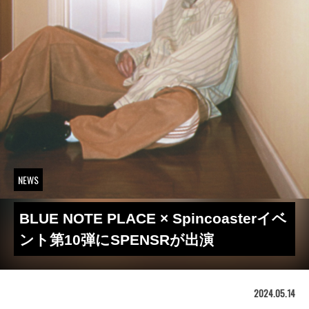
NEWS
BLUE NOTE PLACE × Spincoasterイベ
ント第10弾にSPENSRが出演
2024.05.14