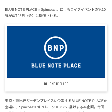
BLUE NOTE PLACE × Spincoasterによるライブイベントの第10
弾が6月28日（金）に開催される。
BLUE NOTE PLACE
東京・恵比寿ガーデンプレイスに位置するBLUE NOTE PLACEを
会場に、Spincoasterキュレーションでお届けする本企画。今回