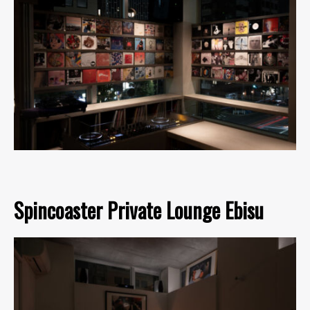
Spincoaster Private Lounge Ebisu