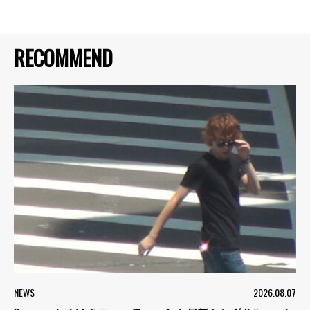
RECOMMEND
NEWS
2026.08.07