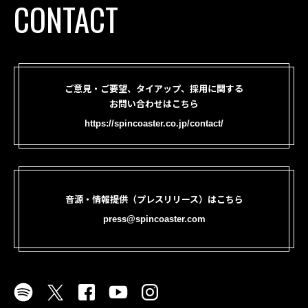
CONTACT
ご意見・ご要望、タイアップ、採用に関する
お問い合わせはこちら
https://spincoaster.co.jp/contact/
音源・情報提供（プレスリリース）はこちら
press@spincoaster.com