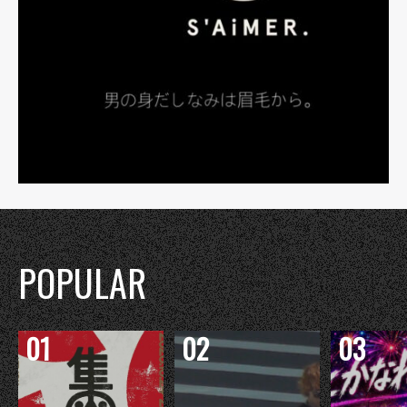
POPULAR