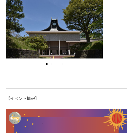
【イベント情報】