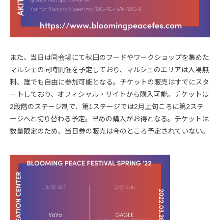
また、当日は同会場にて秋田のフードやワークショップを集めた
マルシェの同時開催を予定しており、マルシェのエリアは入場無
料、誰でも自由に参加可能となる。チケットの販売はすでにスタ
ートしており、オフィシャル・サイトから購入可能。チケットは
2段階のステージ制で、第1ステージでは2月上旬ころに第2ステ
ージへと切り替わる予定。早めの購入がお得となる。チケットは
数量限定のため、当日券の販売は今のところ予定されていない。