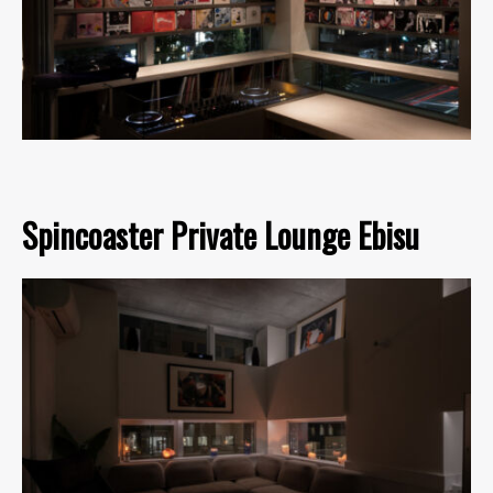
Spincoaster Private Lounge Ebisu