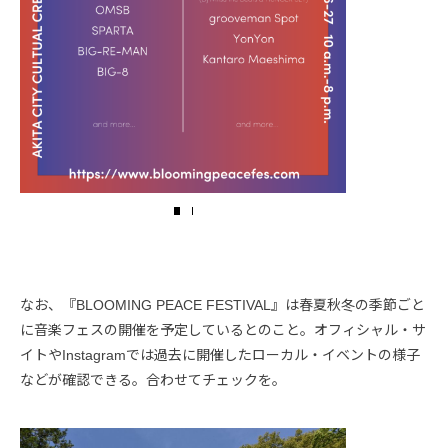
なお、『BLOOMING PEACE FESTIVAL』は春夏秋冬の季節ごと
に音楽フェスの開催を予定しているとのこと。オフィシャル・サ
イトやInstagramでは過去に開催したローカル・イベントの様子
などが確認できる。合わせてチェックを。