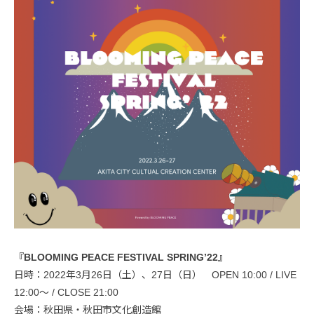
『BLOOMING PEACE FESTIVAL SPRING’22』
日時：2022年3月26日（土）、27日（日） OPEN 10:00 / LIVE
12:00～ / CLOSE 21:00
会場：秋田県・秋田市文化創造館