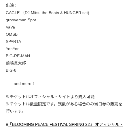
出演：
GAGLE （DJ Mitsu the Beats & HUNGER set)
grooveman Spot
VaVa
OMSB
SPARTA
YonYon
BIG-RE-MAN
前嶋貫太郎
BIG-8
……and more！
※チケットはオフィシャル・サイトより購入可能
※チケットは数量限定です。残数がある場合のみ当日券の販売を
行います。
■
『BLOOMING PEACE FESTIVAL SPRING’22』 オフィシャル・