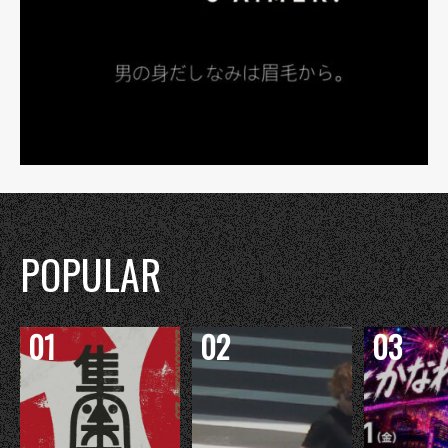
POPULAR