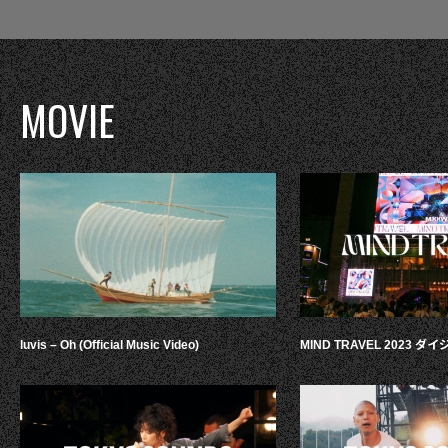
MOVIE
luvis – Oh (Official Music Video)
MIND TRAVEL 2023 