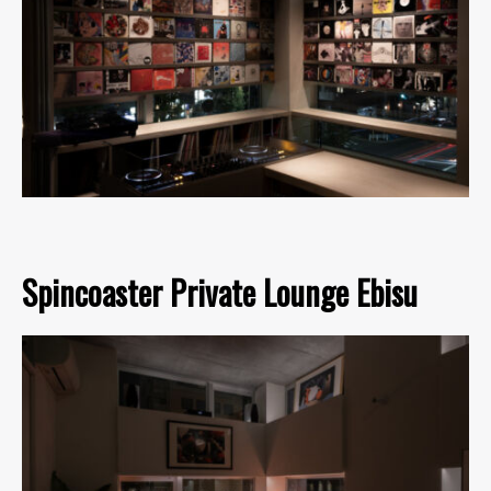
Spincoaster Private Lounge Ebisu