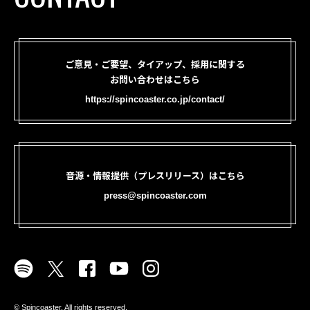
ご意見・ご要望、タイアップ、採用に関する
お問い合わせはこちら
https://spincoaster.co.jp/contact/
音源・情報提供（プレスリリース）はこちら
press@spincoaster.com
©︎ Spincoaster. All rights reserved.