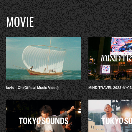
MOVIE
luvis – Oh (Official Music Video)
MIND TRAVEL 2023 