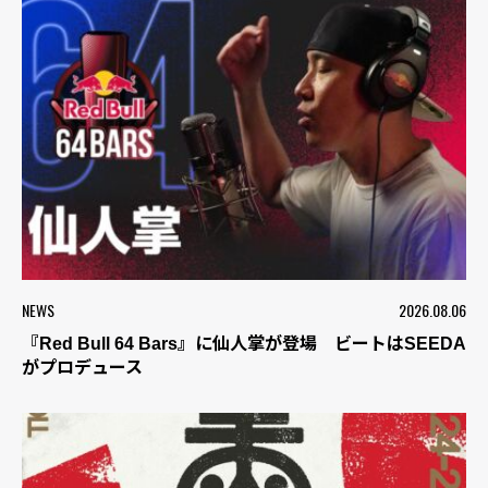
NEWS
2026.08.06
『Red Bull 64 Bars』に仙人掌が登場 ビートはSEEDA
がプロデュース