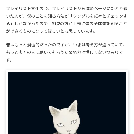
プレイリスト文化の今、プレイリストから僕のページにたどり着
いた人が、僕のことを知る方法が「シングルを細々とチェックす
る」しかなかったので、初見の方が手軽に僕の全体像を知ること
ができるものになってほしいとも思っています。
昔はもっと消極的だったのですが、いまは考え方が違っていて、
もっと多くの人に聴いてもらうため努力は惜しまないつもりで
す。