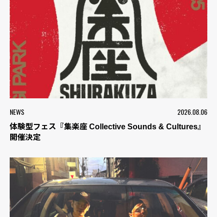
NEWS
2026.08.06
体験型フェス『集楽座 Collective Sounds & Cultures』
開催決定