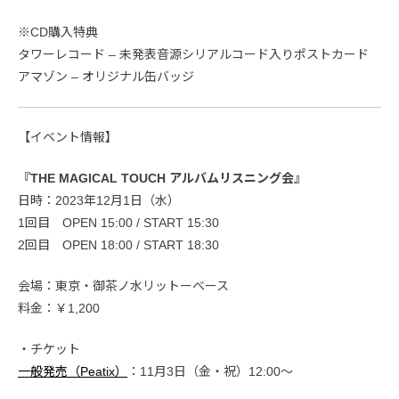
※CD購入特典
タワーレコード – 未発表音源シリアルコード入りポストカード
アマゾン – オリジナル缶バッジ
【イベント情報】
『THE MAGICAL TOUCH アルバムリスニング会』
日時：2023年12月1日（水）
1回目 OPEN 15:00 / START 15:30
2回目 OPEN 18:00 / START 18:30
会場：東京・御茶ノ水リットーベース
料金：￥1,200
・チケット
一般発売（Peatix）
：11月3日（金・祝）12:00〜