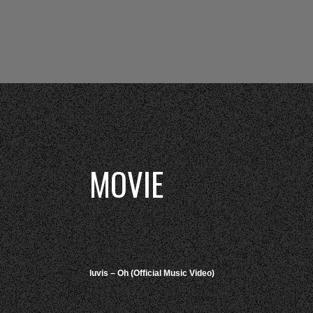
MOVIE
luvis – Oh (Official Music Video)