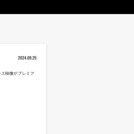
2024.09.25
ーマンス映像がプレミア