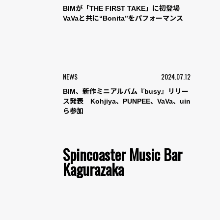
BIMが「THE FIRST TAKE」に初登場
VaVaと共に“Bonita”をパフォーマンス
NEWS
2024.07.12
BIM、新作ミニアルバム『busy』リリー
ス発表 Kohjiya、PUNPEE、VaVa、uin
ら参加
Spincoaster Music Bar
Kagurazaka