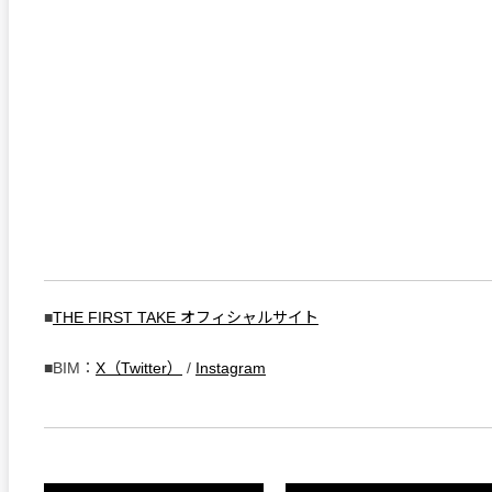
■
THE FIRST TAKE オフィシャルサイト
■BIM：
X（Twitter）
/
Instagram