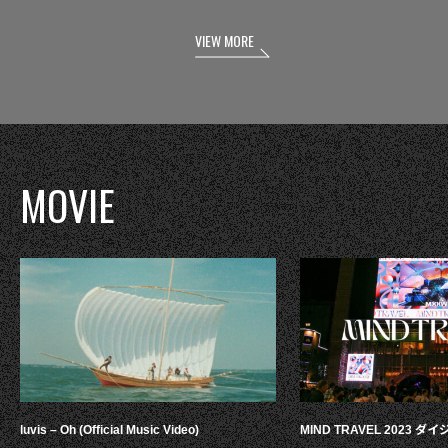
VIEW MORE
MOVIE
luvis – Oh (Official Music Video)
MIND TRAVEL 2023 