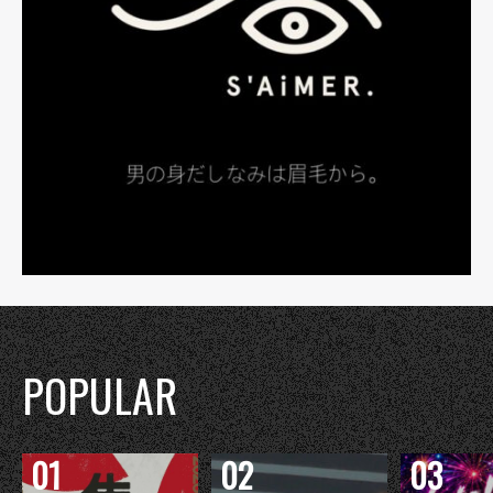
POPULAR