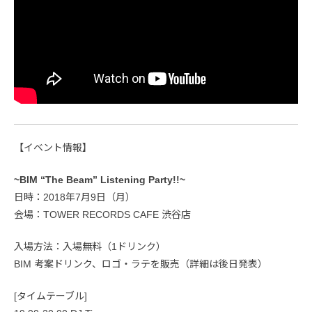
【イベント情報】
~BIM “The Beam” Listening Party!!~
日時：2018年7月9日（月）
会場：TOWER RECORDS CAFE 渋谷店
入場方法：入場無料（1ドリンク）
BIM 考案ドリンク、ロゴ・ラテを販売（詳細は後日発表）
[タイムテーブル]