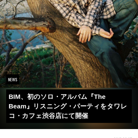
NEWS
BIM、初のソロ・アルバム『The
Beam』リスニング・パーティをタワレ
コ・カフェ渋谷店にて開催