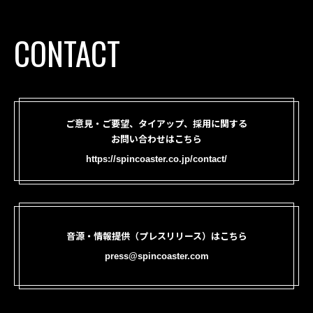
CONTACT
ご意見・ご要望、タイアップ、採用に関する
お問い合わせはこちら
https://spincoaster.co.jp/contact/
音源・情報提供（プレスリリース）はこちら
press@spincoaster.com