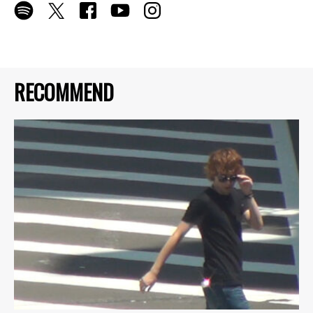
RECOMMEND