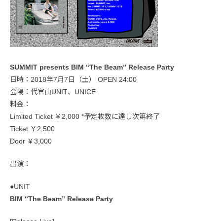
SUMMIT presents BIM “The Beam” Release Party‬
日時：2018年7月7日（土） ‪OPEN 24:00‬
会場：代官山UNIT、UNICE
料金：
Limited Ticket ￥2,000‬ *予定枚数に達し次第終了
Ticket ￥2,500‬
Door ￥3,000
出演：
●‪UNIT
BIM “The Beam” Release Party‬