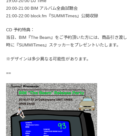
19:00-20:00 DJ Time
20:00-21:00 BIM アルバム全曲試聴会
21:00-22:00 block.fm『SUMMITimes』公開収録
CD 予約特典：
当日、BIM『The Beam』をご予約頂いた方には、商品引き渡し
時に『SUMMITimes』ステッカーをプレゼントいたします。
※デザインは多少異なる可能性があります。
==