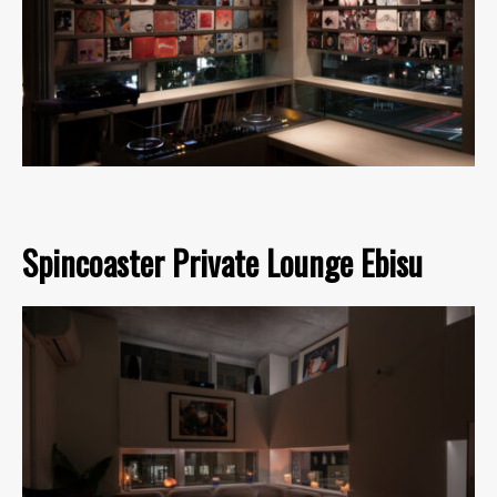
Spincoaster Private Lounge Ebisu