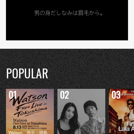
POPULAR
Watson、地元・徳島