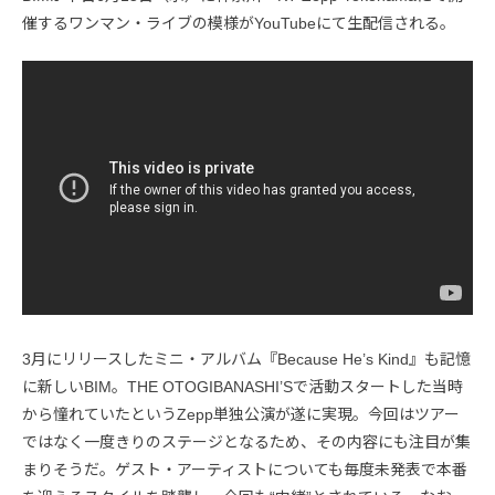
催するワンマン・ライブの模様がYouTubeにて生配信される。
3月にリリースしたミニ・アルバム『Because He’s Kind』も記憶
に新しいBIM。THE OTOGIBANASHI’Sで活動スタートした当時
から憧れていたというZepp単独公演が遂に実現。今回はツアー
ではなく一度きりのステージとなるため、その内容にも注目が集
まりそうだ。ゲスト・アーティストについても毎度未発表で本番