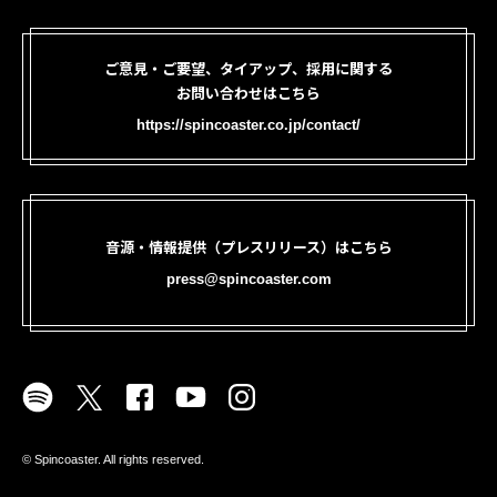
ご意見・ご要望、タイアップ、採用に関する
お問い合わせはこちら
https://spincoaster.co.jp/contact/
音源・情報提供（プレスリリース）はこちら
press@spincoaster.com
©︎ Spincoaster. All rights reserved.