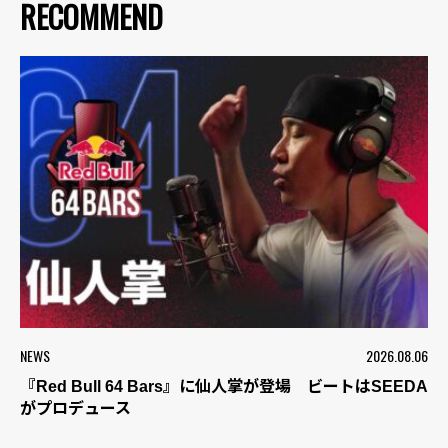
RECOMMEND
NEWS
2026.08.06
『Red Bull 64 Bars』に仙人掌が登場 ビートはSEEDA
がプロデュース