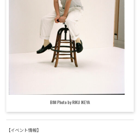
BIM Photo by RIKU IKEYA
【イベント情報】