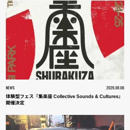
NEWS
2026.08.06
体験型フェス『集楽座 Collective Sounds & Cultures』
開催決定