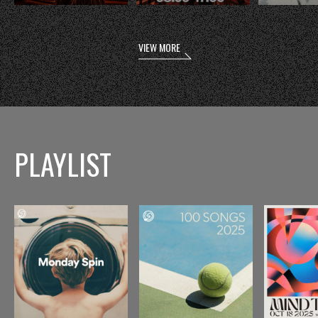
VIEW MORE
PLAYLIST