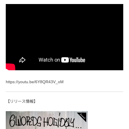
https://youtu.be/6Y8QR43V_oM
【リリース情報】