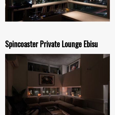
Spincoaster Private Lounge Ebisu