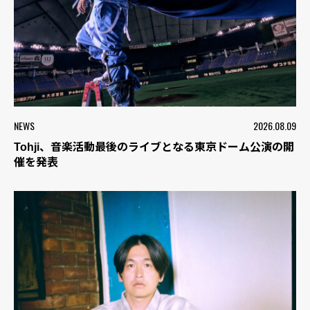
NEWS
2026.08.09
Tohji、音楽活動最後のライブとなる東京ドーム公演の開
催を発表