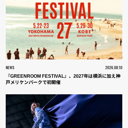
NEWS
2026.08.10
『GREENROOM FESTIVAL』、2027年は横浜に加え神
戸メリケンパークで初開催