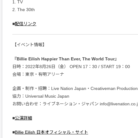
1. TV
2. The 30th
■
配信リンク
【イベント情報】
『Billie Eilish Happier Than Ever, The World Tour』
日時：2022年8月26日（金） OPEN 17：30 / START 19：00
会場：東京・有明アリーナ
企画・制作・招聘：Live Nation Japan・Creativeman Production
協力：Universal Music Japan
お問い合わせ：ライブネーション・ジャパン info@livenation.co.j
■
公演詳細
■
Billie Eilish 日本オフィシャル・サイト