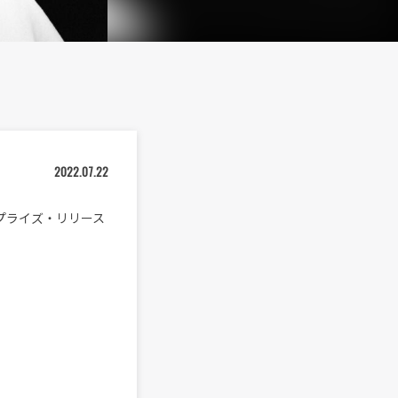
2022.07.22
金）にサプライズ・リリース