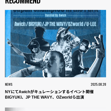
RECOMMEND
NEWS
2025.08.28
NYにてAwichがキュレーションするイベント開催
BIGYUKI、JP THE WAVY、OZworldら出演