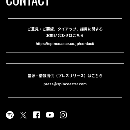
ご意見・ご要望、タイアップ、採用に関する
お問い合わせはこちら
https://spincoaster.co.jp/contact/
音源・情報提供（プレスリリース）はこちら
press@spincoaster.com