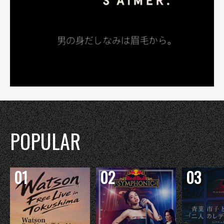
POPULAR