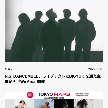
NEWS
2025.03.03
N.S. DANCEMBLE、ライブアクトにBIGYUKIを迎え主
催企画『We Are』開催