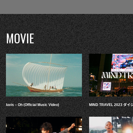
MOVIE
luvis – Oh (Official Music Video)
MIND TRAVEL 2023 