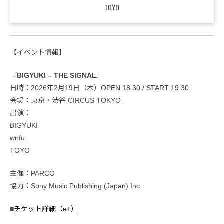
TOYO
【イベント情報】
『BIGYUKI – THE SIGNAL』
日時：2026年2月19日（木）OPEN 18:30 / START 19:30
会場：東京・渋谷 CIRCUS TOKYO
出演：
BIGYUKI
wnfu
TOYO
主催：PARCO
協力：Sony Music Publishing (Japan) Inc.
■
チケット詳細（e+）