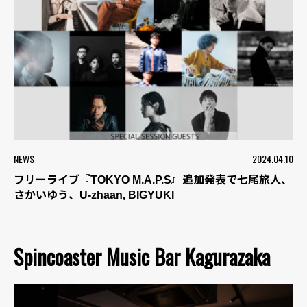
NEWS
2024.04.10
フリーライブ『TOKYO M.A.P.S』追加発表で七尾旅人、
さかいゆう、U-zhaan, BIGYUKI
Spincoaster Music Bar Kagurazaka