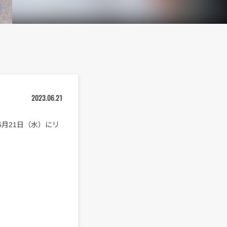
2023.06.21
を本日6月21日（水）にリ