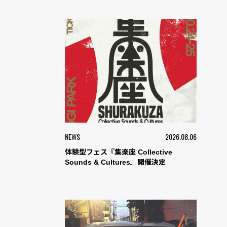
NEWS
2026.08.06
体験型フェス『集楽座 Collective
Sounds & Cultures』開催決定