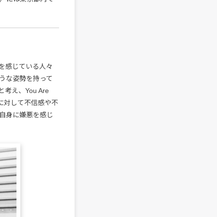
を感じている人々
うな姿勢を持って
、You Are
会に対して不信感や不
自身に嫌悪を感じ