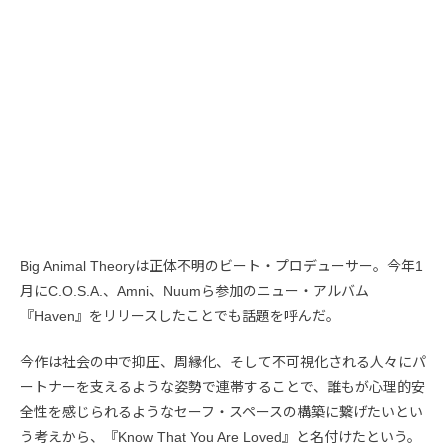
Big Animal Theoryは正体不明のビート・プロデューサー。今年1
月にC.O.S.A.、Amni、Nuumら参加のニュー・アルバム
『Haven』をリリースしたことでも話題を呼んだ。
今作は社会の中で抑圧、周縁化、そして不可視化される人々にパ
ートナーを支えるような姿勢で連帯することで、誰もが心理的安
全性を感じられるようなセーフ・スペースの構築に繋げたいとい
う考えから、『Know That You Are Loved』と名付けたという。