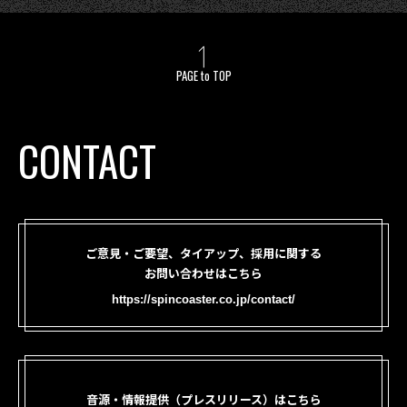
PAGE to TOP
CONTACT
ご意見・ご要望、タイアップ、採用に関する
お問い合わせはこちら
https://spincoaster.co.jp/contact/
音源・情報提供（プレスリリース）はこちら