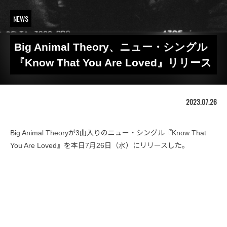
NEWS
Big Animal Theory、ニュー・シングル
『Know That You Are Loved』リリース
2023.07.26
Big Animal Theoryが3曲入りのニュー・シングル『Know That
You Are Loved』を本日7月26日（水）にリリースした。