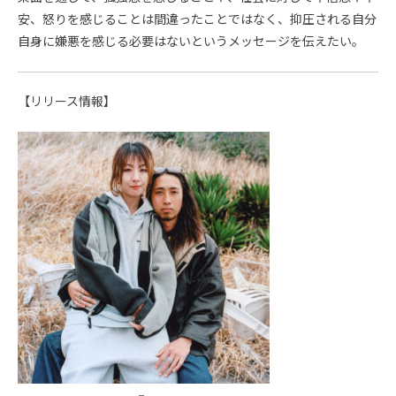
安、怒りを感じることは間違ったことではなく、抑圧される自分
自身に嫌悪を感じる必要はないというメッセージを伝えたい。
【リリース情報】